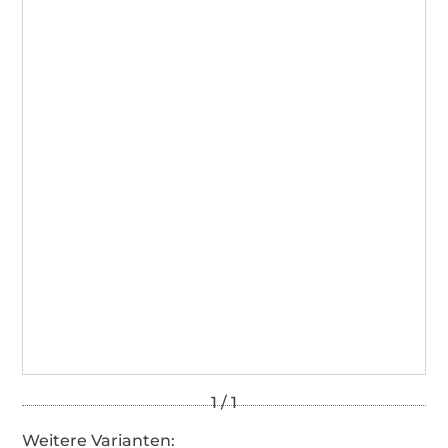
Weitere Varianten: