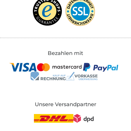
Bezahlen mit
Unsere Versandpartner