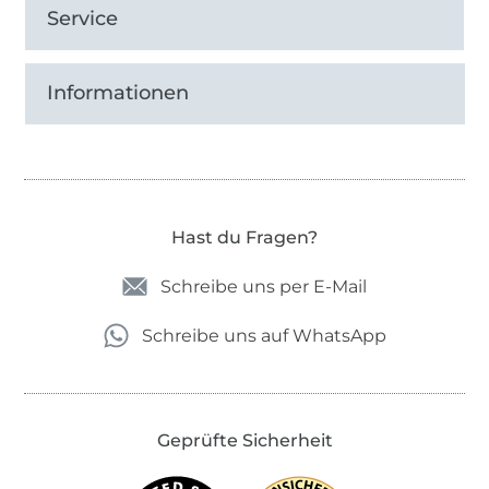
Service
Informationen
Hast du Fragen?
Schreibe uns per E-Mail
Schreibe uns auf WhatsApp
Geprüfte Sicherheit