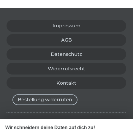
In den deutschen Shop wechseln (aktuell gewählt
Impressum
AGB
Datenschutz
Widerrufsrecht
Kontakt
Bestellung widerrufen
Finde mehr Inspiration
Wir schneidern deine Daten auf dich zu!