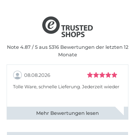
Note 4.87 / 5 aus 5316 Bewertungen der letzten 12
Monate
08.08.2026
Tolle Ware, schnelle Lieferung. Jederzeit wieder
Alle 83013 Bewertungen ansehen