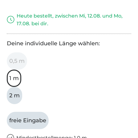
Heute bestellt, zwischen Mi, 12.08. und Mo,
17.08. bei dir.
Deine individuelle Länge wählen:
0,5 m
1 m
2 m
freie Eingabe
Mindestbestellmenge: 1,0 m