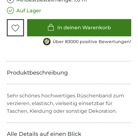
Auf Lager
In deinen Warenkorb
Über 83000 positive Bewertungen!
Sehr schönes hochwertiges Rüschenband zum
verzieren, elastisch, vielseitig einsetzbar für
Taschen, Kleidung oder sonstige Dekoration.
Alle Details auf einen Blick