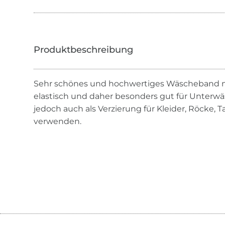
Sehr schönes und hochwertiges Wäscheband
elastisch und daher besonders gut für Unterwäs
jedoch auch als Verzierung für Kleider, Röcke,
verwenden.