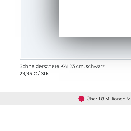
Schneiderschere KAI 23 cm, schwarz
29,95 € / Stk
Über 1.8 Millionen M