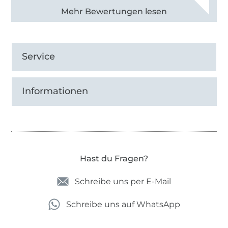
Alle 83013 Bewertungen ansehen
Service
Informationen
Hast du Fragen?
Schreibe uns per E-Mail
Schreibe uns auf WhatsApp