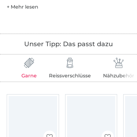
Unser Tipp: Das passt dazu
Garne
Reissverschlüsse
Nähzubehör