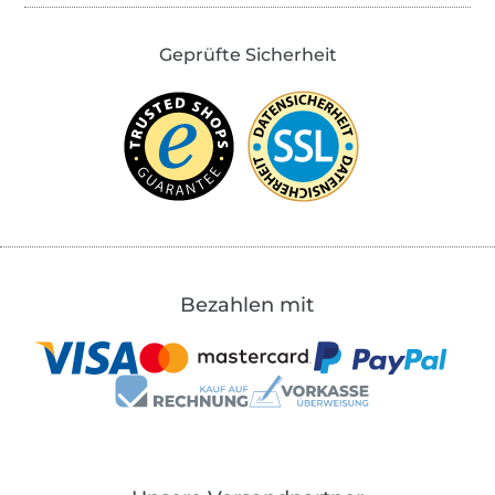
Geprüfte Sicherheit
Bezahlen mit