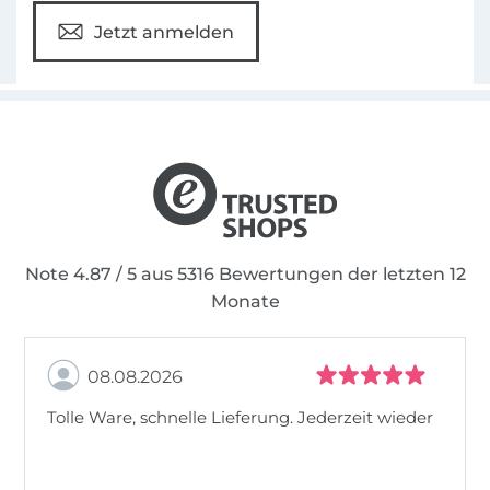
Jetzt anmelden
Note 4.87 / 5 aus 5316 Bewertungen der letzten 12
Monate
08.08.2026
Tolle Ware, schnelle Lieferung. Jederzeit wieder