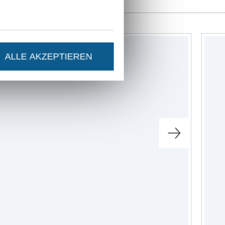
ALLE AKZEPTIEREN