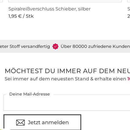
Spiralreißverschluss Schieber, silber
S
1,95 € / Stk
2
eter Stoff versandfertig
Über 80000 zufriedene Kunden
MÖCHTEST DU IMMER AUF DEM NEU
Sei immer auf dem neuesten Stand & erhalte einen
1
Deine Mail-Adresse
Jetzt anmelden