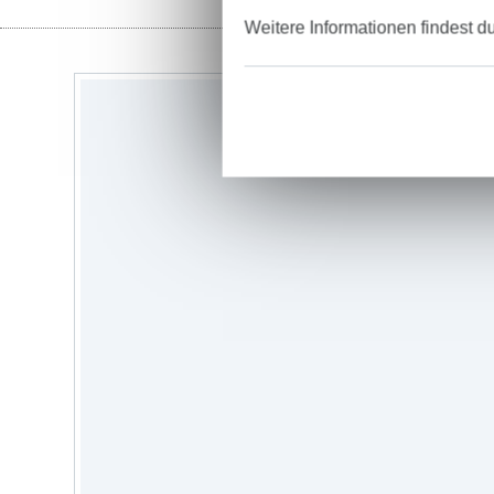
Weitere Informationen findest d