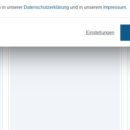
u in unserer
Datenschutzerklärung
und in unserem
Impressum
.
Einstellungen