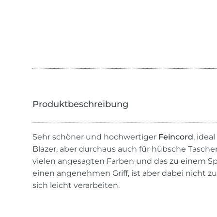
Sehr schöner und hochwertiger
Feincord
, idea
Blazer, aber durchaus auch für hübsche Tasch
vielen angesagten Farben und das zu einem Spit
einen angenehmen Griff, ist aber dabei nicht z
sich leicht verarbeiten.