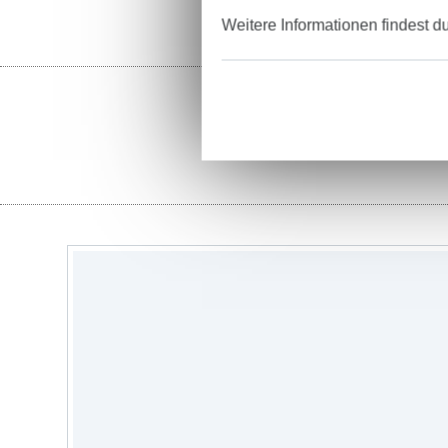
Weitere Informationen findest d