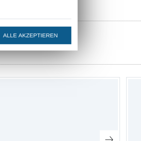
ALLE AKZEPTIEREN