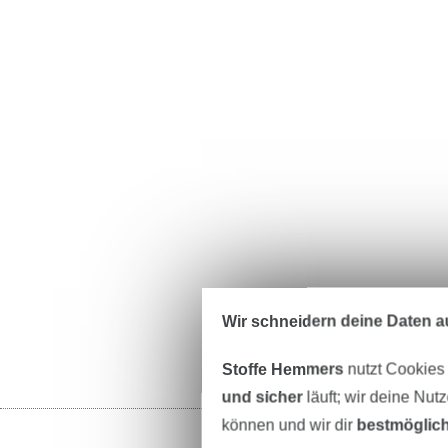
Wir schneidern deine Daten au
Stoffe Hemmers
nutzt Cookies
und sicher
läuft; wir deine Nut
können und wir dir
bestmöglich