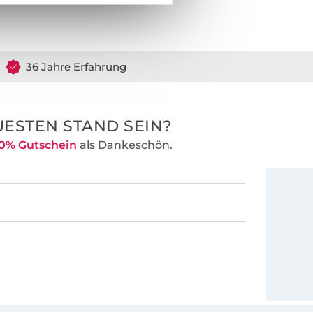
36 Jahre Erfahrung
ESTEN STAND SEIN?
0% Gutschein
als Dankeschön.