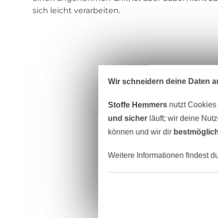
sich leicht verarbeiten.
Wir schneidern deine Daten au
Stoffe Hemmers
nutzt Cookies
und sicher
läuft; wir deine Nut
können und wir dir
bestmöglich
Weitere Informationen findest d