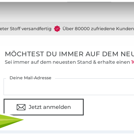
Hersteller-Kontaktdaten
eter Stoff versandfertig
Über 80000 zufriedene Kunden
MÖCHTEST DU IMMER AUF DEM NEU
Sei immer auf dem neuesten Stand & erhalte einen
1
Deine Mail-Adresse
Jetzt anmelden