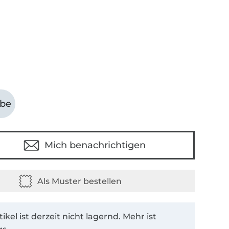
abe
Mich benachrichtigen
tikel ist derzeit nicht lagernd. Mehr ist