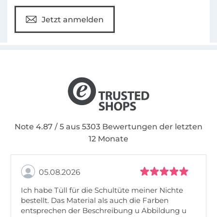
Jetzt anmelden
Note 4.87 / 5 aus 5303 Bewertungen der letzten
12 Monate
05.08.2026
Ich habe Tüll für die Schultüte meiner Nichte
bestellt. Das Material als auch die Farben
entsprechen der Beschreibung u Abbildung u