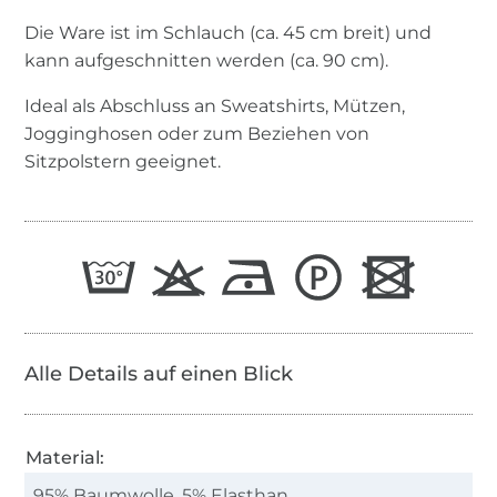
Die Ware ist im Schlauch (ca. 45 cm breit) und
kann aufgeschnitten werden (ca. 90 cm).
Ideal als Abschluss an Sweatshirts, Mützen,
Jogginghosen oder zum Beziehen von
Sitzpolstern geeignet.
Alle Details auf einen Blick
Material:
95% Baumwolle, 5% Elasthan