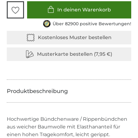
In deinen Warenkorb
Über 82900 positive Bewertungen!
Hochwertige Bündchenware / Rippenbündchen
aus weicher Baumwolle mit Elasthananteil für
einen hohen Tragekomfort, leicht gerippt.