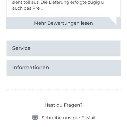
sieht toll aus. Die Lieferung erfolgte zügig u
auch das Pre ...
Alle 82950 Bewertungen ansehen
Service
Informationen
Hast du Fragen?
Schreibe uns per E-Mail