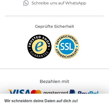
Schreibe uns auf WhatsApp
Geprüfte Sicherheit
Bezahlen mit
Wir schneidern deine Daten auf dich zu!