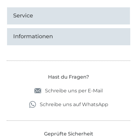
Service
Informationen
Hast du Fragen?
Schreibe uns per E-Mail
Schreibe uns auf WhatsApp
Geprüfte Sicherheit