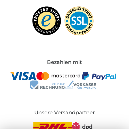
Bezahlen mit
Unsere Versandpartner