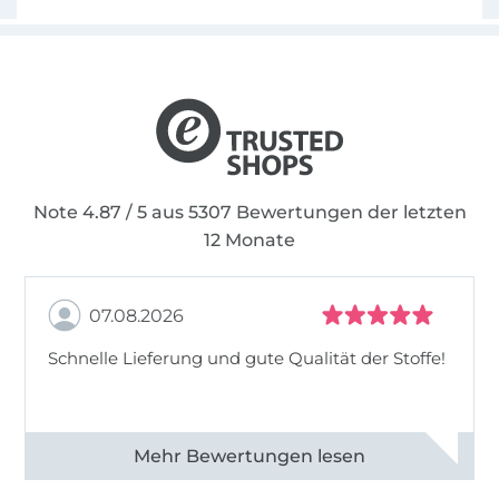
Note 4.87 / 5 aus 5307 Bewertungen der letzten
12 Monate
07.08.2026
Schnelle Lieferung und gute Qualität der Stoffe!
Alle 82968 Bewertungen ansehen