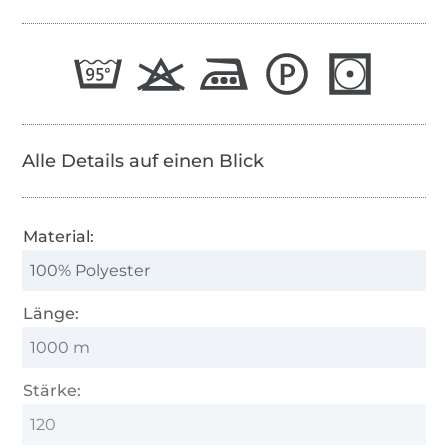
Alle Details auf einen Blick
Material:
100% Polyester
Länge:
1000 m
Stärke:
120