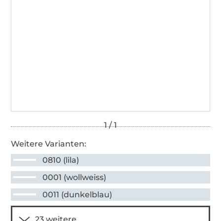
Weitere Varianten:
0810 (lila)
0001 (wollweiss)
0011 (dunkelblau)