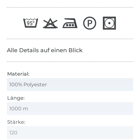
Alle Details auf einen Blick
Material:
100% Polyester
Länge:
1000 m
Stärke:
120