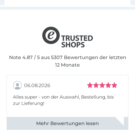
Note 4.87 / 5 aus 5307 Bewertungen der letzten
12 Monate
06.08.2026
Alles super - von der Auswahl, Bestellung, bis
zur Lieferung!
Alle 82968 Bewertungen ansehen