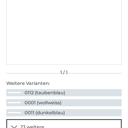
Weitere Varianten:
0112 (taubenblau)
0001 (wollweiss)
0011 (dunkelblau)