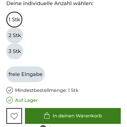
Deine individuelle Anzahl wählen:
1 Stk
2 Stk
3 Stk
freie Eingabe
Mindestbestellmenge: 1 Stk
Auf Lager
In deinen Warenkorb