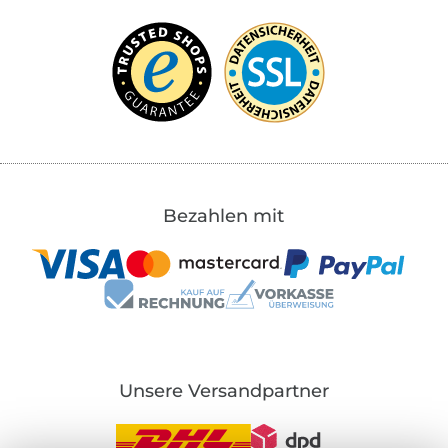
Bezahlen mit
Unsere Versandpartner