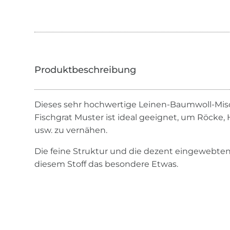
Dieses sehr hochwertige Leinen-Baumwoll-Mi
Fischgrat Muster ist ideal geeignet, um Röcke,
usw. zu vernähen.
Die feine Struktur und die dezent eingewebten
diesem Stoff das besondere Etwas.