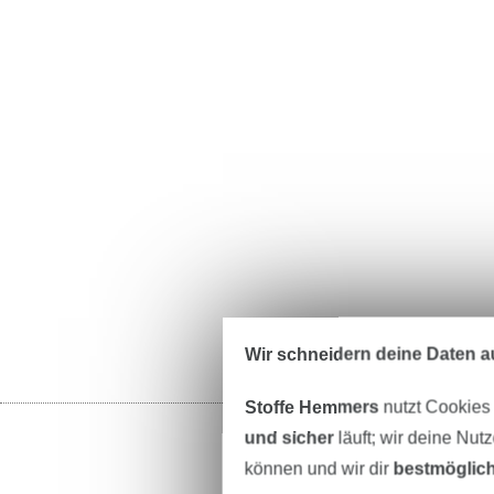
Wir schneidern deine Daten au
Stoffe Hemmers
nutzt Cookies
und sicher
läuft; wir deine Nut
können und wir dir
bestmöglich