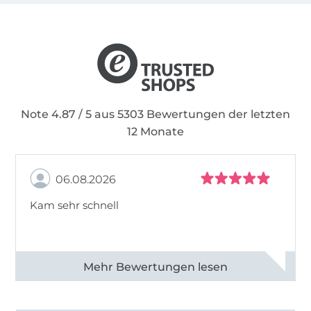
Note 4.87 / 5 aus 5303 Bewertungen der letzten
12 Monate
06.08.2026
Kam sehr schnell
Alle 82950 Bewertungen ansehen