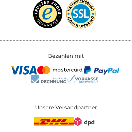
Bezahlen mit
Unsere Versandpartner