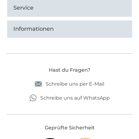
Service
Informationen
Hast du Fragen?
Schreibe uns per E-Mail
Schreibe uns auf WhatsApp
Geprüfte Sicherheit