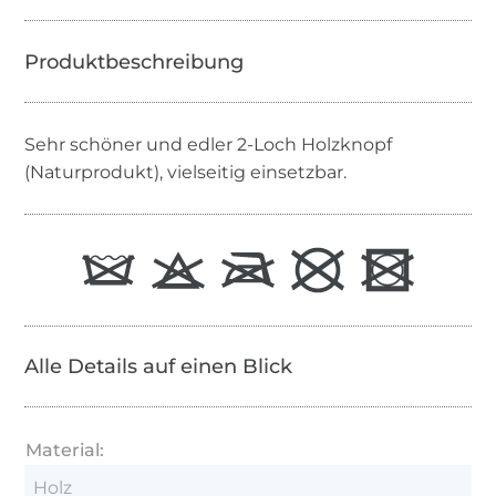
Sehr schöner und edler 2-Loch Holzknopf
(Naturprodukt), vielseitig einsetzbar.
Alle Details auf einen Blick
Material:
Holz