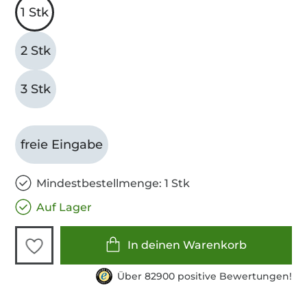
1 Stk
2 Stk
3 Stk
freie Eingabe
Mindestbestellmenge: 1 Stk
Auf Lager
In deinen Warenkorb
Über 82900 positive Bewertungen!