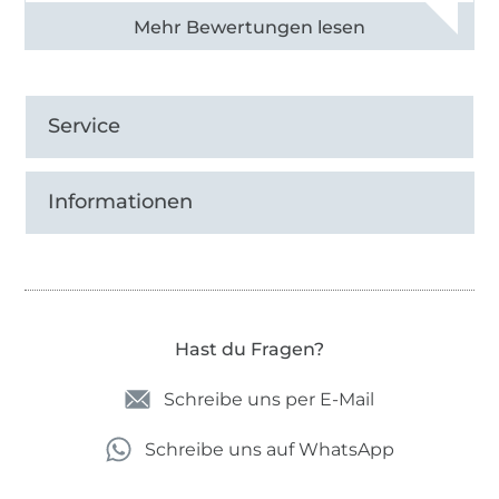
Alle 82950 Bewertungen ansehen
Service
Informationen
Hast du Fragen?
Schreibe uns per E-Mail
Schreibe uns auf WhatsApp