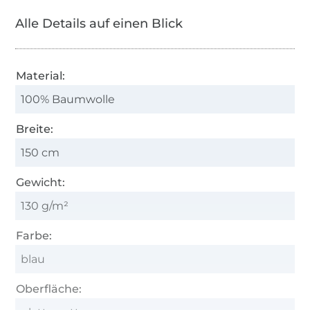
Alle Details auf einen Blick
Material:
100% Baumwolle
Breite:
150 cm
Gewicht:
130 g/m²
Farbe:
blau
Oberfläche: