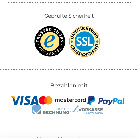
Geprüfte Sicherheit
Bezahlen mit