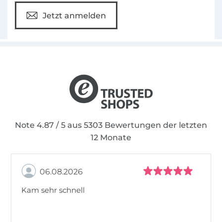
Jetzt anmelden
Note 4.87 / 5 aus 5303 Bewertungen der letzten
12 Monate
06.08.2026
Kam sehr schnell