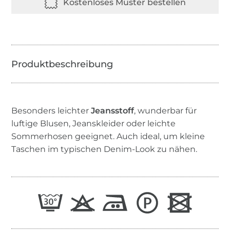
Besonders leichter
Jeansstoff
, wunderbar für
luftige Blusen, Jeanskleider oder leichte
Sommerhosen geeignet. Auch ideal, um kleine
Taschen im typischen Denim-Look zu nähen.