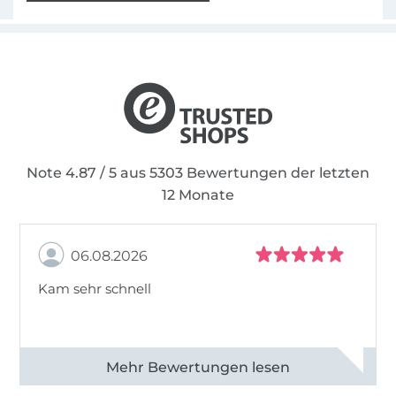
Note 4.87 / 5 aus 5303 Bewertungen der letzten
12 Monate
06.08.2026
Kam sehr schnell
Alle 82950 Bewertungen ansehen