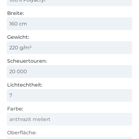
Breite:
160 cm
Gewicht:
220 g/m²
Scheuertouren:
20 000
Lichtechtheit:
7
Farbe:
anthrazit meliert
Oberfläche: