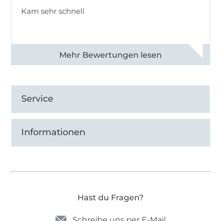
Kam sehr schnell
Alle 82950 Bewertungen ansehen
Service
Informationen
Hast du Fragen?
Schreibe uns per E-Mail