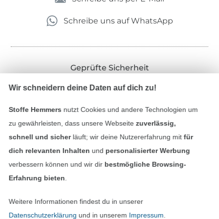
Schreibe uns auf WhatsApp
Geprüfte Sicherheit
Wir schneidern deine Daten auf dich zu!
Stoffe Hemmers
nutzt Cookies und andere Technologien um
zu gewährleisten, dass unsere Webseite
zuverlässig,
schnell und sicher
läuft; wir deine Nutzererfahrung mit
für
dich relevanten Inhalten
und
personalisierter Werbung
verbessern können und wir dir
bestmögliche Browsing-
Bezahlen mit
Erfahrung bieten
.
Weitere Informationen findest du in unserer
Datenschutzerklärung
und in unserem
Impressum
.