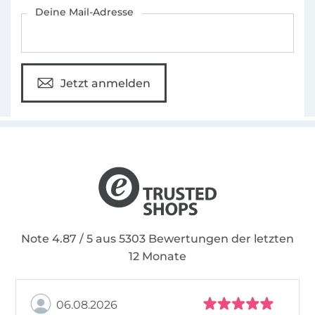
Für den Stoffe Hemmers Newsletter anmelden
Deine Mail-Adresse
Jetzt anmelden
Note 4.87 / 5 aus 5303 Bewertungen der letzten
12 Monate
06.08.2026