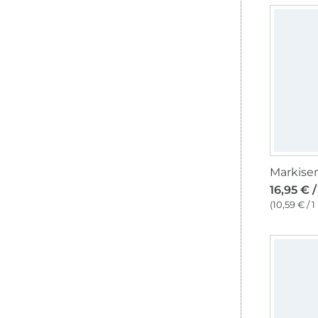
16,95 € 
(10,59 € / 1