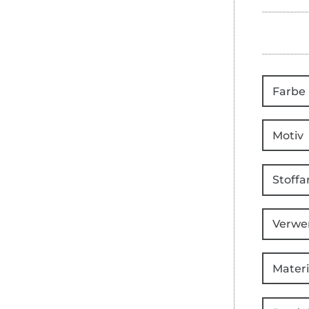
Farbe
Motiv
Stoffa
Verwe
Materi