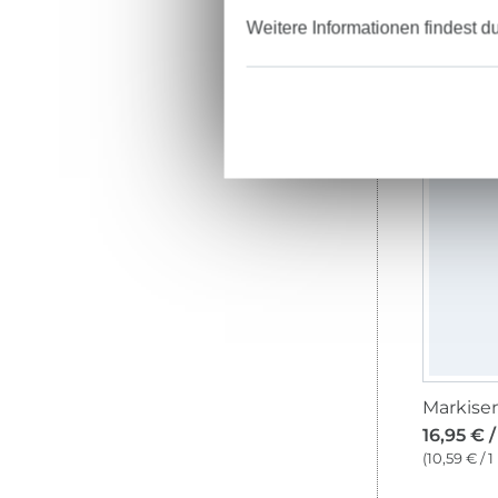
Weitere Informationen findest d
16,95 € 
(10,59 € / 1
16,95 € 
(10,59 € / 1