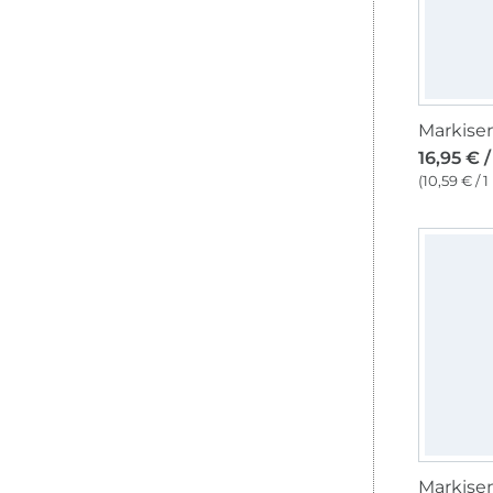
16,95 € 
(10,59 € / 1