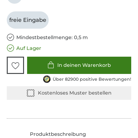
freie Eingabe
Mindestbestellmenge: 0,5 m
Auf Lager
In deinen Warenkorb
Über 82900 positive Bewertungen!