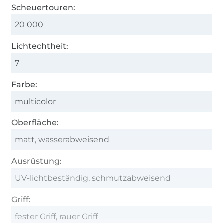
Scheuertouren:
20 000
Lichtechtheit:
7
Farbe:
multicolor
Oberfläche:
matt, wasserabweisend
Ausrüstung:
UV-lichtbeständig, schmutzabweisend
Griff:
fester Griff, rauer Griff