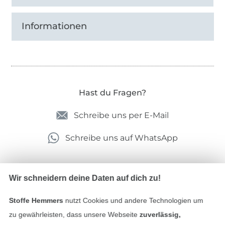
Informationen
Hast du Fragen?
Schreibe uns per E-Mail
Schreibe uns auf WhatsApp
Wir schneidern deine Daten auf dich zu!
Geprüfte Sicherheit
Stoffe Hemmers
nutzt Cookies und andere Technologien um
zu gewährleisten, dass unsere Webseite
zuverlässig,