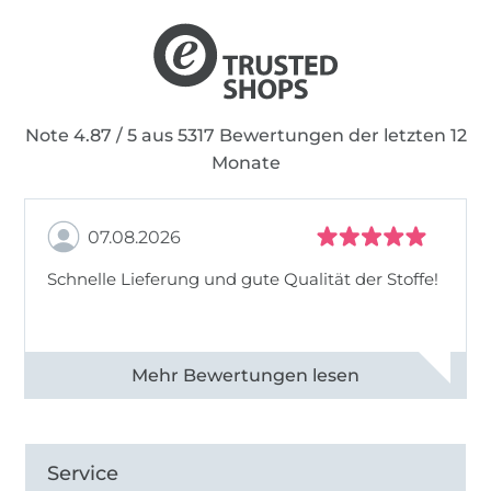
Note 4.87 / 5 aus 5317 Bewertungen der letzten 12
Monate
07.08.2026
Schnelle Lieferung und gute Qualität der Stoffe!
Alle 82990 Bewertungen ansehen
Service