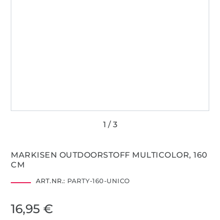
MARKISEN OUTDOORSTOFF MULTICOLOR, 160
CM
ART.NR.:
PARTY-160-UNICO
16,95 €