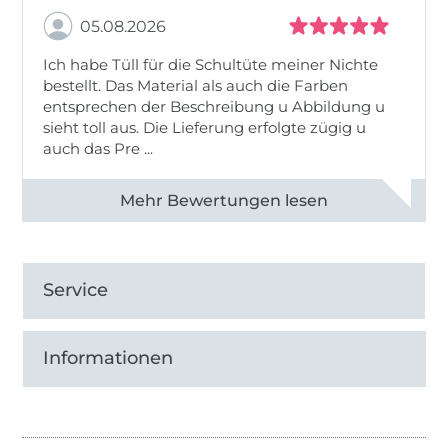
05.08.2026
Ich habe Tüll für die Schultüte meiner Nichte
bestellt. Das Material als auch die Farben
entsprechen der Beschreibung u Abbildung u
sieht toll aus. Die Lieferung erfolgte zügig u
auch das Pre ...
Alle 82950 Bewertungen ansehen
Service
Informationen