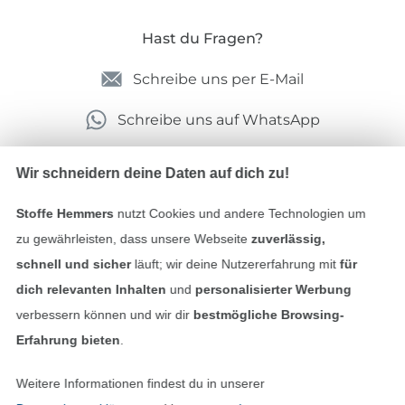
Hast du Fragen?
Schreibe uns per E-Mail
Schreibe uns auf WhatsApp
Wir schneidern deine Daten auf dich zu!
Geprüfte Sicherheit
Stoffe Hemmers
nutzt Cookies und andere Technologien um
zu gewährleisten, dass unsere Webseite
zuverlässig,
schnell und sicher
läuft; wir deine Nutzererfahrung mit
für
dich relevanten Inhalten
und
personalisierter Werbung
verbessern können und wir dir
bestmögliche Browsing-
Erfahrung bieten
.
Weitere Informationen findest du in unserer