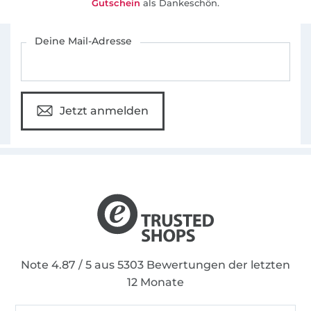
Gutschein
als Dankeschön.
Für den Stoffe Hemmers Newsletter anmelden
Deine Mail-Adresse
Jetzt anmelden
Note 4.87 / 5 aus 5303 Bewertungen der letzten
12 Monate