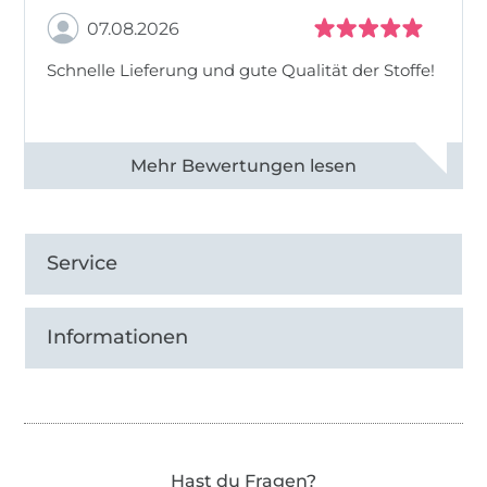
07.08.2026
Schnelle Lieferung und gute Qualität der Stoffe!
Alle 82990 Bewertungen ansehen
Service
Informationen
Hast du Fragen?