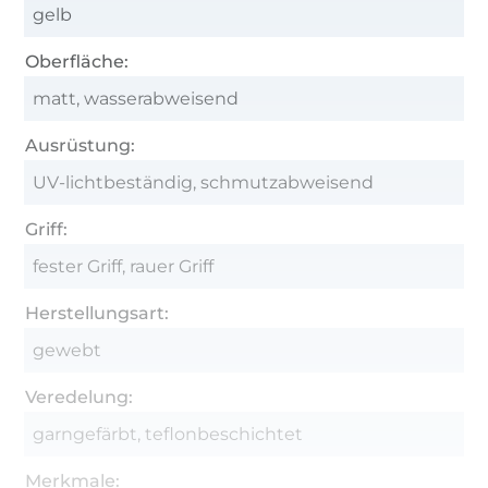
gelb
Oberfläche:
matt, wasserabweisend
Ausrüstung:
UV-lichtbeständig, schmutzabweisend
Griff:
fester Griff, rauer Griff
Herstellungsart:
gewebt
Veredelung:
garngefärbt, teflonbeschichtet
Merkmale: