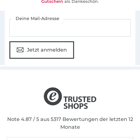
Gutschein
als Dankeschön.
Für den Stoffe Hemmers Newsletter anmelden
Deine Mail-Adresse
Jetzt anmelden
Note 4.87 / 5 aus 5317 Bewertungen der letzten 12
Monate