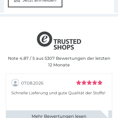
Jetzt anmelden
Note 4.87 / 5 aus 5307 Bewertungen der letzten
12 Monate
07.08.2026
Schnelle Lieferung und gute Qualität der Stoffe!
Alle 82968 Bewertungen ansehen