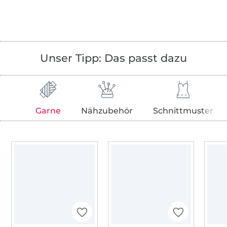
Unser Tipp: Das passt dazu
Garne
Nähzubehör
Schnittmuster