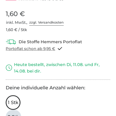
1,60 €
inkl. MwSt.,
zzgl. Versandkosten
1,60 € / Stk
Portoflat schon ab 9,95 €
Heute bestellt, zwischen Di, 11.08. und Fr,
14.08. bei dir.
Deine individuelle Anzahl wählen:
1 Stk