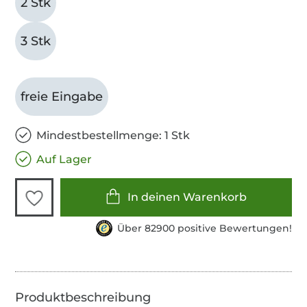
2 Stk
3 Stk
freie Eingabe
Mindestbestellmenge: 1 Stk
Auf Lager
In deinen Warenkorb
Über 82900 positive Bewertungen!