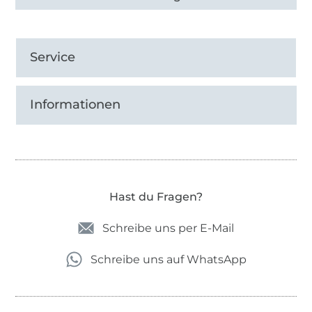
Service
Informationen
Hast du Fragen?
Schreibe uns per E-Mail
Schreibe uns auf WhatsApp