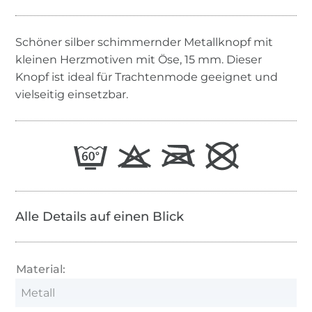
Schöner silber schimmernder Metallknopf mit
kleinen Herzmotiven mit Öse, 15 mm. Dieser
Knopf ist ideal für Trachtenmode geeignet und
vielseitig einsetzbar.
Alle Details auf einen Blick
Material:
Metall