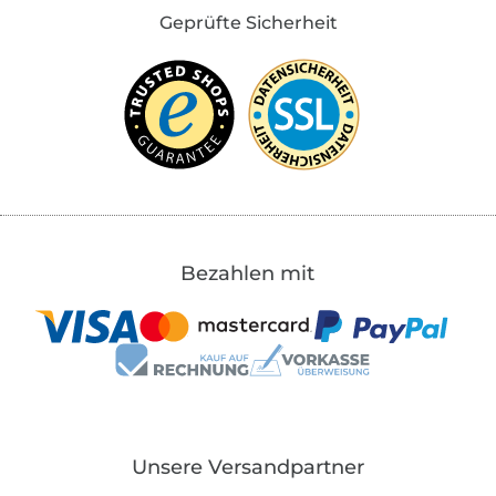
Geprüfte Sicherheit
Bezahlen mit
Unsere Versandpartner