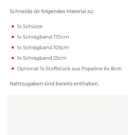
Schneide dir folgendes Material zu:
1x Schürze
1x Schrägband 170cm
1x Schrägband 105cm
1x Schrägband 25cm
Optional: 1x Stoffstück aus Popeline 6x 8cm
Nahtzugaben sind bereits enthalten.