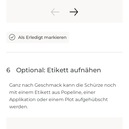
6
Optional: Etikett aufnähen
Ganz nach Geschmack kann die Schürze noch
mit einem Etikett aus Popeline, einer
Applikation oder einem Plot aufgehübscht
werden.