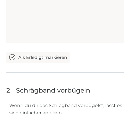
2
Schrägband vorbügeln
Wenn du dir das Schrägband vorbügelst, lässt es
sich einfacher anlegen.