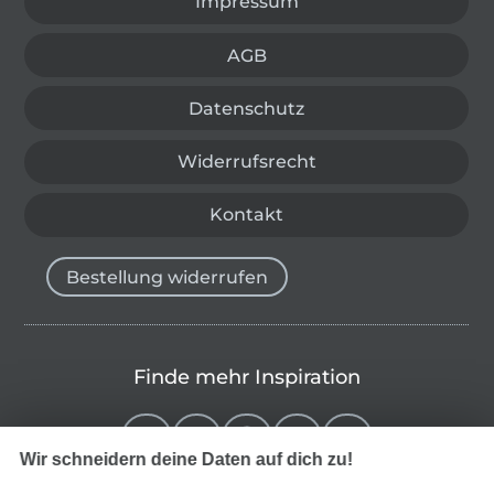
Impressum
AGB
Datenschutz
Widerrufsrecht
Kontakt
Bestellung widerrufen
Finde mehr Inspiration
Wir schneidern deine Daten auf dich zu!