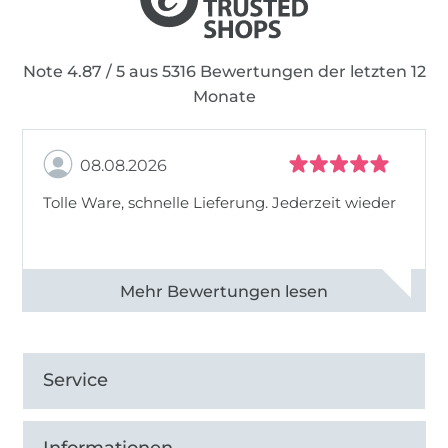
Note 4.87 / 5 aus 5316 Bewertungen der letzten 12
Monate
08.08.2026
Tolle Ware, schnelle Lieferung. Jederzeit wieder
Alle 83013 Bewertungen ansehen
Service