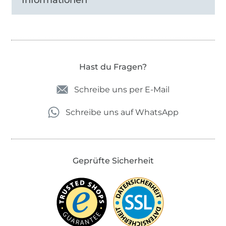
Informationen
Hast du Fragen?
Schreibe uns per E-Mail
Schreibe uns auf WhatsApp
Geprüfte Sicherheit