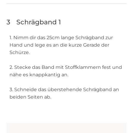
3
Schrägband 1
1. Nimm dir das 25cm lange Schrägband zur
Hand und lege es an die kurze Gerade der
Schürze.
2. Stecke das Band mit Stoffklammern fest und
nähe es knappkantig an.
3. Schneide das überstehende Schrägband an
beiden Seiten ab.