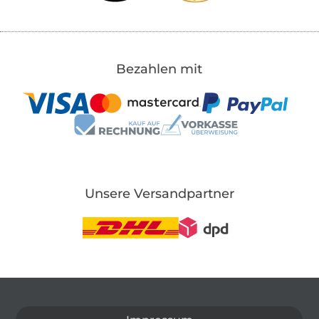
Bezahlen mit
Unsere Versandpartner
In den deutschen Shop wechseln (aktuell gewählt