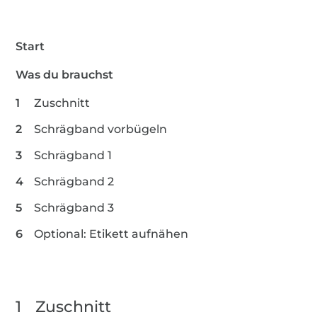
Start
Was du brauchst
Zuschnitt
Schrägband vorbügeln
Schrägband 1
Schrägband 2
Schrägband 3
Optional: Etikett aufnähen
1
Zuschnitt