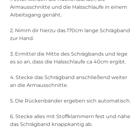
Armausschnitte und die Halsschlaufe in einem
Arbeitsgang genäht.
2. Nimm dir hierzu das 170cm lange Schrägband
zur Hand.
3. Ermittel die Mitte des Schrägbands und lege
es so an, dass die Halsschlaufe ca 40cm ergibt.
4. Stecke das Schrägband anschließend weiter
an die Armausschnitte.
5. Die Rückenbänder ergeben sich automatisch.
6. Stecke alles mit Stoffklammern fest und nähe
das Schrägband knappkantig ab.