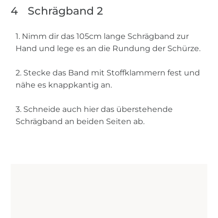
4
Schrägband 2
1. Nimm dir das 105cm lange Schrägband zur
Hand und lege es an die Rundung der Schürze.
2. Stecke das Band mit Stoffklammern fest und
nähe es knappkantig an.
3. Schneide auch hier das überstehende
Schrägband an beiden Seiten ab.