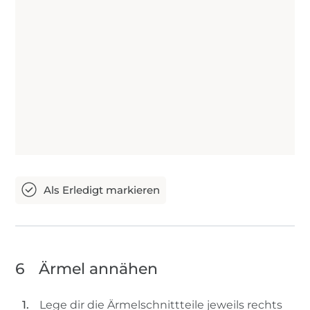
6
Ärmel annähen
Lege dir die Ärmelschnittteile jeweils rechts