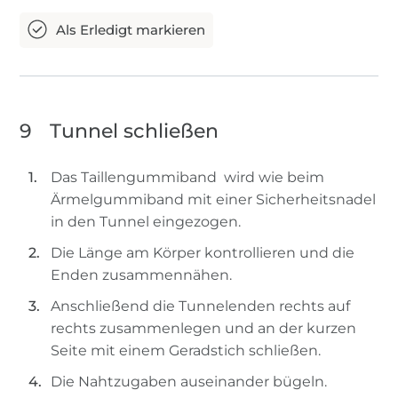
9
Tunnel schließen
Das Taillengummiband wird wie beim
Ärmelgummiband mit einer Sicherheitsnadel
in den Tunnel eingezogen.
Die Länge am Körper kontrollieren und die
Enden zusammennähen.
Anschließend die Tunnelenden rechts auf
rechts zusammenlegen und an der kurzen
Seite mit einem Geradstich schließen.
Die Nahtzugaben auseinander bügeln.