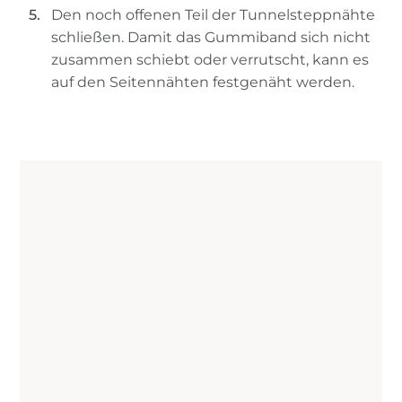
Den noch offenen Teil der Tunnelsteppnähte
schließen. Damit das Gummiband sich nicht
zusammen schiebt oder verrutscht, kann es
auf den Seitennähten festgenäht werden.