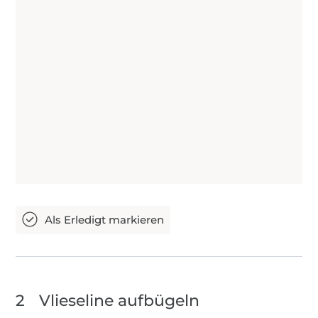
2
Vlieseline aufbügeln