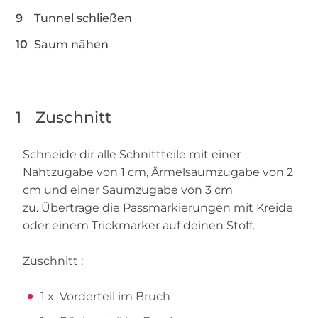
Tunnel schließen
Saum nähen
1
Zuschnitt
Schneide dir alle Schnittteile mit einer
Nahtzugabe von 1 cm, Ärmelsaumzugabe von 2
cm und einer Saumzugabe von 3 cm
zu. Übertrage die Passmarkierungen mit Kreide
oder einem Trickmarker auf deinen Stoff.
Zuschnitt :
1 x Vorderteil im Bruch