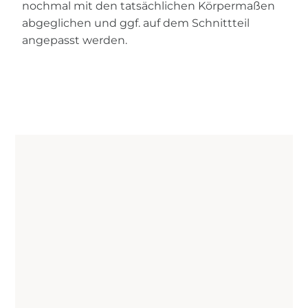
nochmal mit den tatsächlichen Körpermaßen
abgeglichen und ggf. auf dem Schnittteil
angepasst werden.