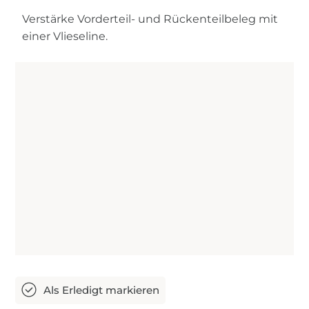
Verstärke Vorderteil- und Rückenteilbeleg mit
einer Vlieseline.