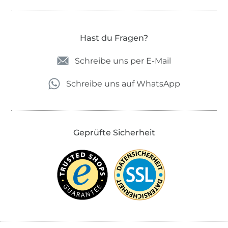
Hast du Fragen?
Schreibe uns per E-Mail
Schreibe uns auf WhatsApp
Geprüfte Sicherheit