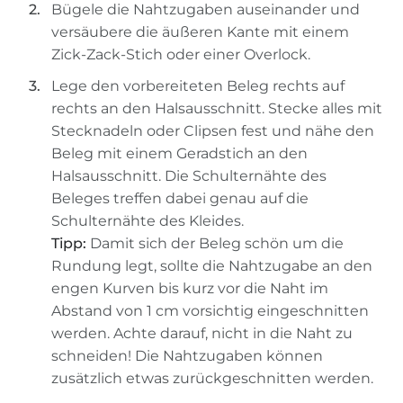
Bügele die Nahtzugaben auseinander und
versäubere die äußeren Kante mit einem
Zick-Zack-Stich oder einer Overlock.
Lege den vorbereiteten Beleg rechts auf
rechts an den Halsausschnitt. Stecke alles mit
Stecknadeln oder Clipsen fest und nähe den
Beleg mit einem Geradstich an den
Halsausschnitt. Die Schulternähte des
Beleges treffen dabei genau auf die
Schulternähte des Kleides.
Tipp:
Damit sich der Beleg schön um die
Rundung legt, sollte die Nahtzugabe an den
engen Kurven bis kurz vor die Naht im
Abstand von 1 cm vorsichtig eingeschnitten
werden. Achte darauf, nicht in die Naht zu
schneiden! Die Nahtzugaben können
zusätzlich etwas zurückgeschnitten werden.