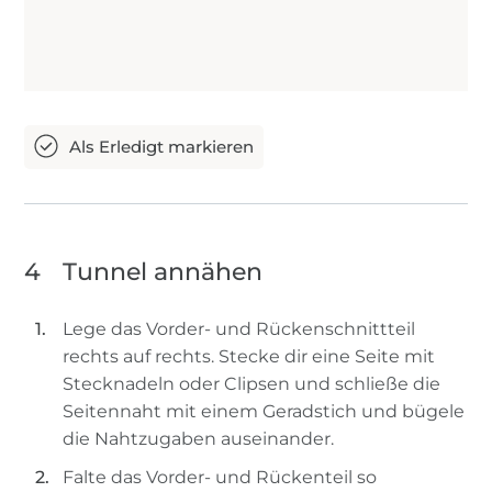
4
Tunnel annähen
Lege das Vorder- und Rückenschnittteil
rechts auf rechts. Stecke dir eine Seite mit
Stecknadeln oder Clipsen und schließe die
Seitennaht mit einem Geradstich und bügele
die Nahtzugaben auseinander.
Falte das Vorder- und Rückenteil so