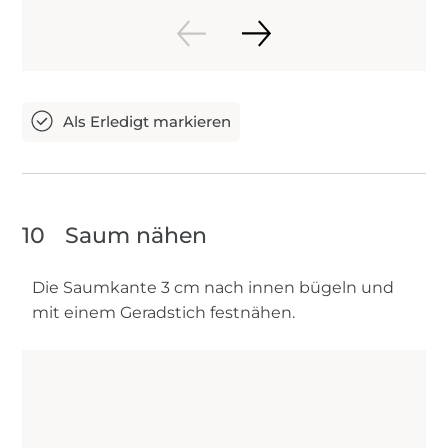
10
Saum nähen
Die Saumkante 3 cm nach innen bügeln und
mit einem Geradstich festnähen.