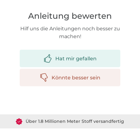
Anleitung bewerten
Hilf uns die Anleitungen noch besser zu
machen!
Hat mir gefallen
Könnte besser sein
Über 1.8 Millionen Meter Stoff versandfertig
Über 80000 zufriedene Kunden