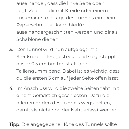
auseinander, dass die linke Seite oben
liegt. Zeichne dir mit Kreide oder einem
Trickmarker die Lage des Tunnels ein. Dein
Papierschnittteil kann hierfür
auseinandergeschnitten werden und dir als
Schablone dienen.
Der Tunnel wird nun aufgelegt, mit
Stecknadeln festgesteckt und so gesteppt
das er 0,5 cm breiter ist als dein
Taillengummiband. Dabei ist es wichtig, dass
du die ersten 3 cm auf jeder Seite offen lässt.
Im Anschluss wird die zweite Seitennaht mit
einem Geradstich geschlossen. Dazu die
offenen Enden des Tunnels wegstecken,
damit sie nicht von der Naht erfasst werden.
Tipp:
Die angegebene Höhe des Tunnels sollte