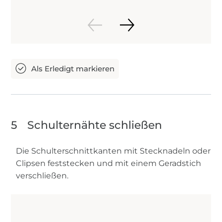
5
Schulternähte schließen
Die Schulterschnittkanten mit Stecknadeln oder
Clipsen feststecken und mit einem Geradstich
verschließen.