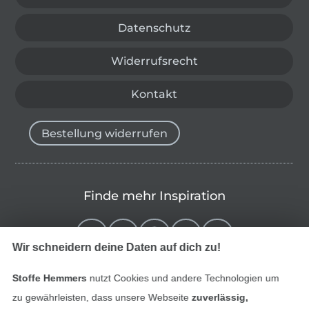
Datenschutz
Widerrufsrecht
Kontakt
Bestellung widerrufen
Finde mehr Inspiration
Wir schneidern deine Daten auf dich zu!
Stoffe Hemmers
nutzt Cookies und andere Technologien um
zu gewährleisten, dass unsere Webseite
zuverlässig,