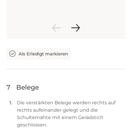
7
Belege
Die verstärkten Belege werden rechts auf
rechts aufeinander gelegt und die
Schulternähte mit einem Geradstich
geschlossen.