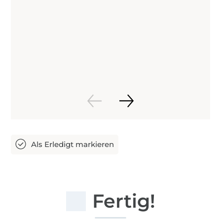
Fertig!