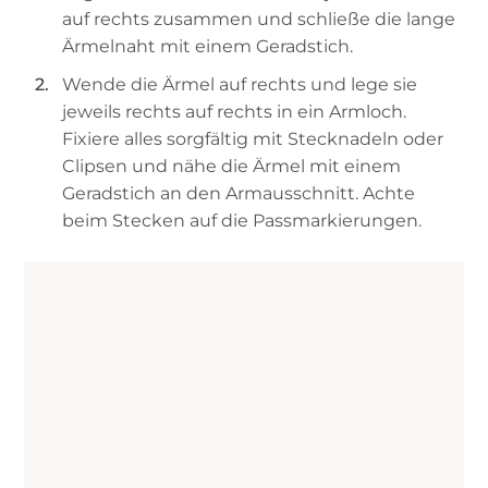
auf rechts zusammen und schließe die lange
Ärmelnaht mit einem Geradstich.
Wende die Ärmel auf rechts und lege sie
jeweils rechts auf rechts in ein Armloch.
Fixiere alles sorgfältig mit Stecknadeln oder
Clipsen und nähe die Ärmel mit einem
Geradstich an den Armausschnitt. Achte
beim Stecken auf die Passmarkierungen.