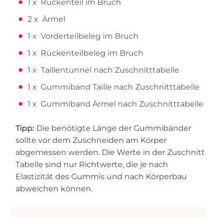
1 x Rückenteil im Bruch
2 x Ärmel
1 x Vorderteilbeleg im Bruch
1 x Rückenteilbeleg im Bruch
1 x Taillentunnel nach Zuschnitttabelle
1 x Gummiband Taille nach Zuschnitttabelle
1 x Gummiband Ärmel nach Zuschnitttabelle
Tipp:
Die benötigte Länge der Gummibänder
sollte vor dem Zuschneiden am Körper
abgemessen werden. Die Werte in der Zuschnitt
Tabelle sind nur Richtwerte, die je nach
Elastizität des Gummis und nach Körperbau
abweichen können.