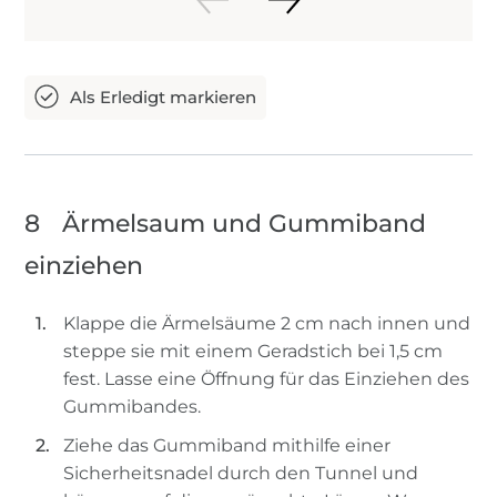
8
Ärmelsaum und Gummiband
einziehen
Klappe die Ärmelsäume 2 cm nach innen und
steppe sie mit einem Geradstich bei 1,5 cm
fest. Lasse eine Öffnung für das Einziehen des
Gummibandes.
Ziehe das Gummiband mithilfe einer
Sicherheitsnadel durch den Tunnel und