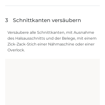
3
Schnittkanten versäubern
Versäubere alle Schnittkanten, mit Ausnahme
des Halsausschnitts und der Belege, mit einem
Zick-Zack-Stich einer Nähmaschine oder einer
Overlock.