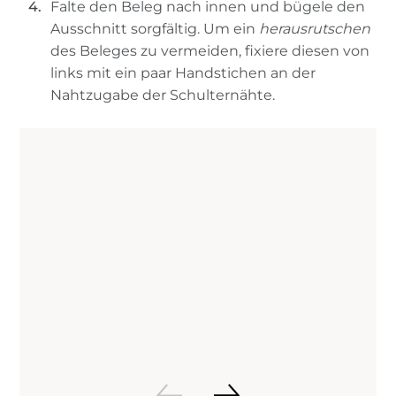
Falte den Beleg nach innen und bügele den
Ausschnitt sorgfältig. Um ein
herausrutschen
des Beleges zu vermeiden, fixiere diesen von
links mit ein paar Handstichen an der
Nahtzugabe der Schulternähte.