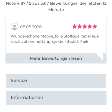
Note 4.87 / 5 aus 5317 Bewertungen der letzten 12
Monate
08.08.2026
Wunderschöne Motive, tolle Stoffqualität Freue
mich auf meineNähprojekte ♀Judith Faiß
Alle 82990 Bewertungen ansehen
Service
Informationen