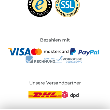
Bezahlen mit
Unsere Versandpartner