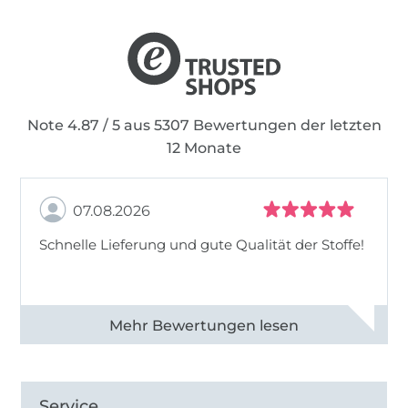
Note 4.87 / 5 aus 5307 Bewertungen der letzten
12 Monate
07.08.2026
Schnelle Lieferung und gute Qualität der Stoffe!
Alle 82968 Bewertungen ansehen
Service