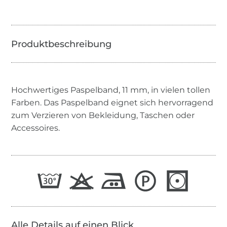
Hochwertiges Paspelband, 11 mm, in vielen tollen
Farben. Das Paspelband eignet sich hervorragend
zum Verzieren von Bekleidung, Taschen oder
Accessoires.
Alle Details auf einen Blick