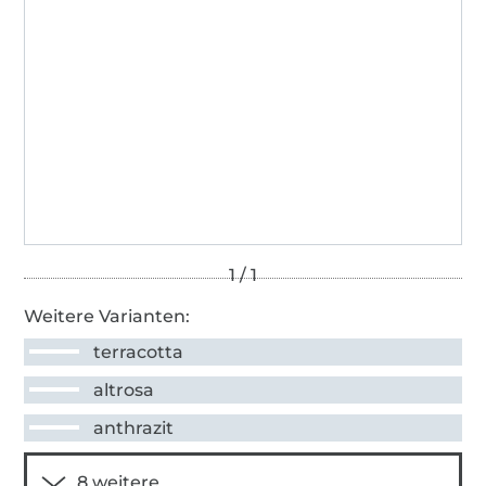
Weitere Varianten:
terracotta
altrosa
anthrazit