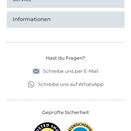
Informationen
Hast du Fragen?
Schreibe uns per E-Mail
Schreibe uns auf WhatsApp
Geprüfte Sicherheit