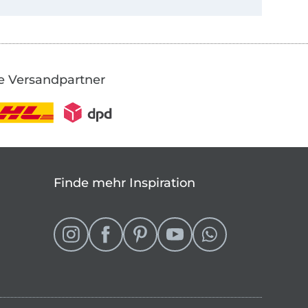
e Versandpartner
Finde mehr Inspiration