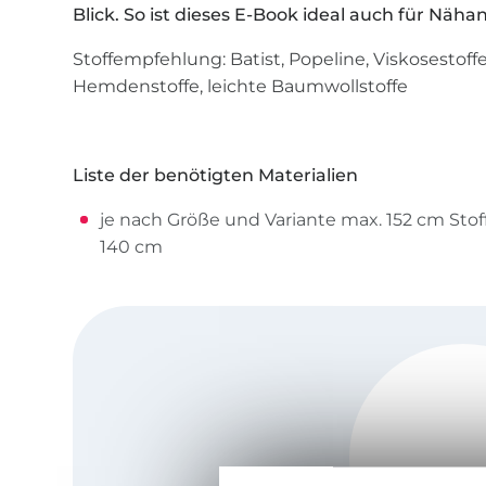
Blick. So ist dieses E-Book ideal auch für Näh
Stoffempfehlung: Batist, Popeline, Viskosestoff
Hemdenstoffe, leichte Baumwollstoffe
Liste der benötigten Materialien
je nach Größe und Variante max. 152 cm Stoff
140 cm