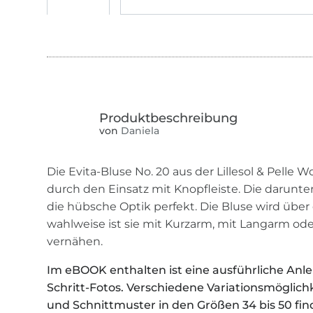
von
Daniela
Die Evita-Bluse No. 20 aus der Lillesol & Pelle
durch den Einsatz mit Knopfleiste. Die darunt
die hübsche Optik perfekt. Die Bluse wird übe
wahlweise ist sie mit Kurzarm, mit Langarm ode
vernähen.
Im eBOOK enthalten ist eine ausführliche Anlei
Schritt-Fotos. Verschiedene Variationsmögli
und Schnittmuster in den Größen 34 bis 50 fin