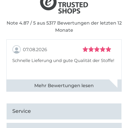
Note 4.87 / 5 aus 5317 Bewertungen der letzten 12
Monate
07.08.2026
Schnelle Lieferung und gute Qualität der Stoffe!
Alle 82990 Bewertungen ansehen
Service