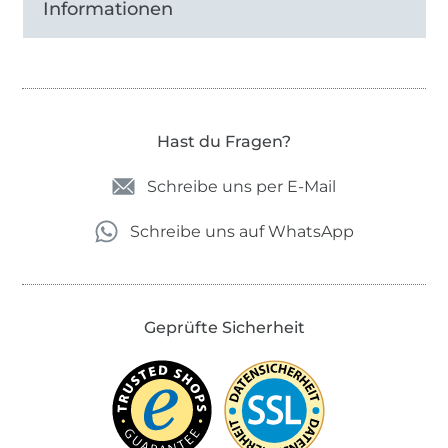
Informationen
Hast du Fragen?
Schreibe uns per E-Mail
Schreibe uns auf WhatsApp
Geprüfte Sicherheit