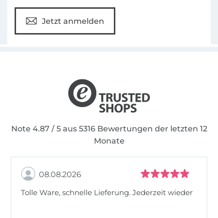
Jetzt anmelden
Note 4.87 / 5 aus 5316 Bewertungen der letzten 12
Monate
08.08.2026
Tolle Ware, schnelle Lieferung. Jederzeit wieder