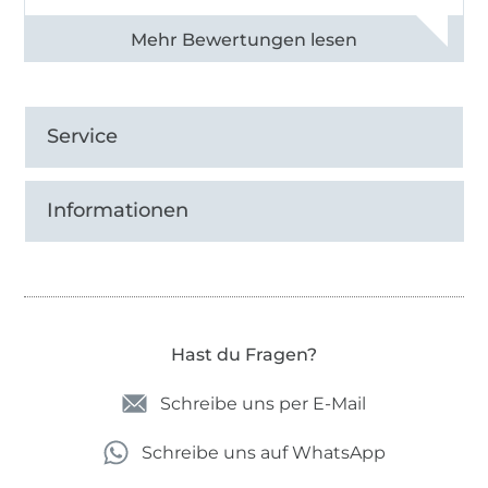
Alle 83013 Bewertungen ansehen
Service
Informationen
Hast du Fragen?
Schreibe uns per E-Mail
Schreibe uns auf WhatsApp