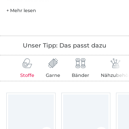
Hersteller-Kontaktdaten
Unser Tipp: Das passt dazu
Stoffe
Garne
Bänder
Nähzubehö