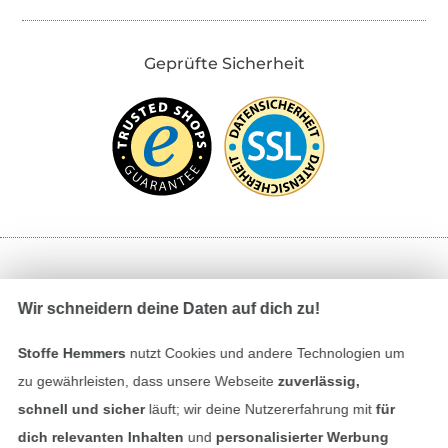
Geprüfte Sicherheit
Bezahlen mit
Wir schneidern deine Daten auf dich zu!
Stoffe Hemmers
nutzt Cookies und andere Technologien um
zu gewährleisten, dass unsere Webseite
zuverlässig,
schnell und sicher
läuft; wir deine Nutzererfahrung mit
für
dich relevanten Inhalten
und
personalisierter Werbung