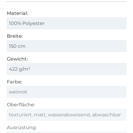
Material:
100% Polyester
Breite:
150 cm
Gewicht:
422 g/m²
Farbe:
weinrot
Oberfläche:
texturiert, matt, wasserabweisend, abwaschbar
Ausrüstung: