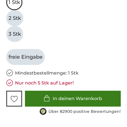
1 Stk
2 Stk
3 Stk
freie Eingabe
Mindestbestellmenge: 1 Stk
Nur noch 5 Stk auf Lager!
In deinen Warenkorb
Über 82900 positive Bewertungen!