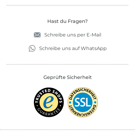
Hast du Fragen?
Schreibe uns per E-Mail
Schreibe uns auf WhatsApp
Geprüfte Sicherheit