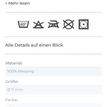
Alle Details auf einen Blick
Material:
100% Messing
Größe:
Ø 11 mm
Farbe: