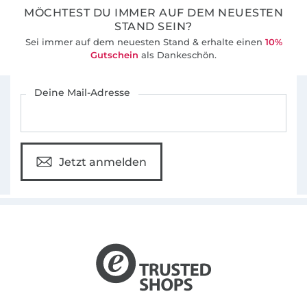
MÖCHTEST DU IMMER AUF DEM NEUESTEN
STAND SEIN?
Sei immer auf dem neuesten Stand & erhalte einen
10%
Gutschein
als Dankeschön.
Für den Stoffe Hemmers Newsletter anmelden
Deine Mail-Adresse
Jetzt anmelden