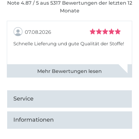
Note 4.87 / 5 aus 5317 Bewertungen der letzten 12
Monate
07.08.2026
Schnelle Lieferung und gute Qualität der Stoffe!
Alle 82990 Bewertungen ansehen
Service
Informationen