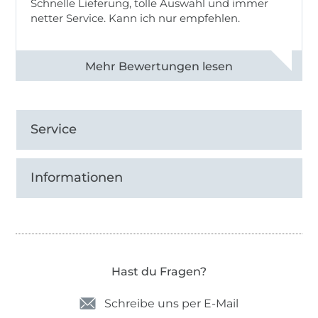
Schnelle Lieferung, tolle Auswahl und immer
netter Service. Kann ich nur empfehlen.
Alle 82930 Bewertungen ansehen
Service
Informationen
Hast du Fragen?
Schreibe uns per E-Mail