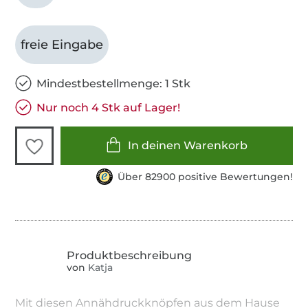
freie Eingabe
Mindestbestellmenge: 1 Stk
Nur noch 4 Stk auf Lager!
In deinen Warenkorb
Über 82900 positive Bewertungen!
von
Katja
Mit diesen Annähdruckknöpfen aus dem Hause