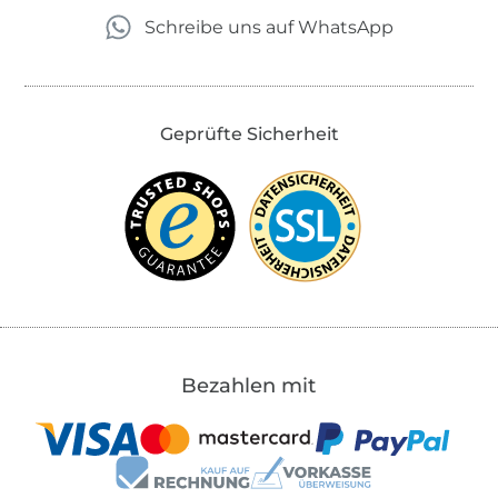
Schreibe uns auf WhatsApp
Geprüfte Sicherheit
Bezahlen mit