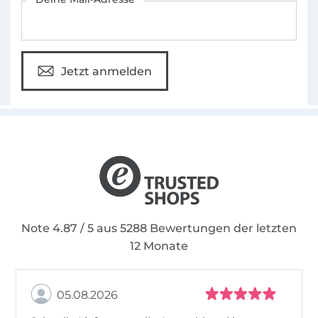
Jetzt anmelden
Note 4.87 / 5 aus 5288 Bewertungen der letzten
12 Monate
05.08.2026