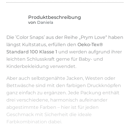
von
Daniela
Die ʹColor Snapsʹ aus der Reihe „Prym Love“ haben
längst Kultstatus, erfüllen den
Oeko-Tex®
Standard 100 Klasse 1
und werden aufgrund ihrer
leichten Schlusskraft gerne für Baby- und
Kinderbekleidung verwendet.
Aber auch selbstgenähte Jacken, Westen oder
Bettwäsche sind mit den farbigen Druckknöpfen
ganz einfach zu ergänzen. Jede Packung enthält
drei verschiedene, harmonisch aufeinander
abgestimmte Farben – hier ist für jeden
Geschmack mit Sicherheit die ideale
Farbkombination dabei.