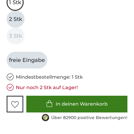
1 Stk
2 Stk
3 Stk
freie Eingabe
Mindestbestellmenge: 1 Stk
Nur noch 2 Stk auf Lager!
In deinen Warenkorb
Über 82900 positive Bewertungen!