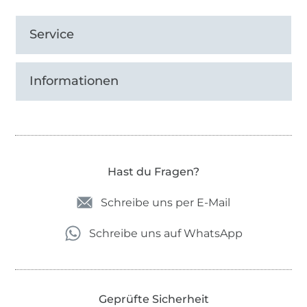
Service
Informationen
Hast du Fragen?
Schreibe uns per E-Mail
Schreibe uns auf WhatsApp
Geprüfte Sicherheit