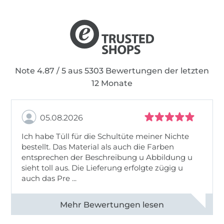
Note 4.87 / 5 aus 5303 Bewertungen der letzten
12 Monate
05.08.2026
Ich habe Tüll für die Schultüte meiner Nichte
bestellt. Das Material als auch die Farben
entsprechen der Beschreibung u Abbildung u
sieht toll aus. Die Lieferung erfolgte zügig u
auch das Pre ...
Alle 82950 Bewertungen ansehen