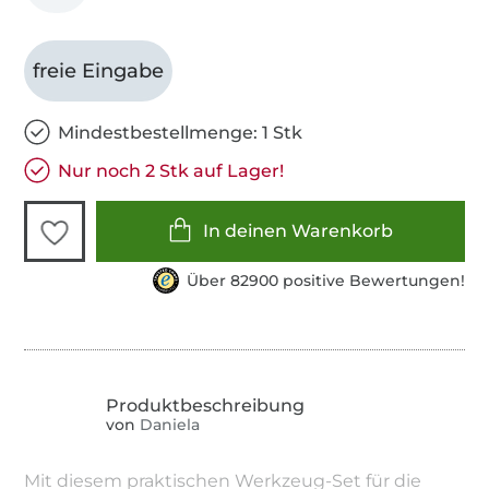
freie Eingabe
Mindestbestellmenge: 1 Stk
Nur noch 2 Stk auf Lager!
In deinen Warenkorb
Über 82900 positive Bewertungen!
von
Daniela
Mit diesem praktischen Werkzeug-Set für die