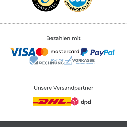
Bezahlen mit
Unsere Versandpartner
In den deutschen Shop wechseln (aktuell gewählt