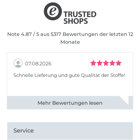
Note 4.87 / 5 aus 5317 Bewertungen der letzten 12
Monate
07.08.2026
Schnelle Lieferung und gute Qualität der Stoffe!
Alle 82990 Bewertungen ansehen
Service