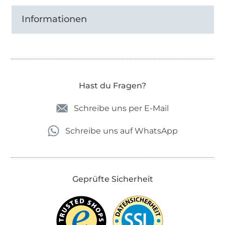
Informationen
Hast du Fragen?
Schreibe uns per E-Mail
Schreibe uns auf WhatsApp
Geprüfte Sicherheit