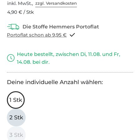
inkl. MwSt.,
zzgl. Versandkosten
4,90 € / Stk
Portoflat schon ab 9,95 €
Heute bestellt, zwischen Di, 11.08. und Fr,
14.08. bei dir.
Deine individuelle Anzahl wählen:
1 Stk
2 Stk
3 Stk