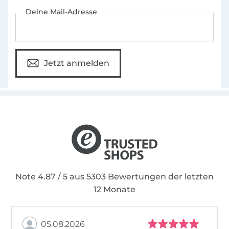
Für den Stoffe Hemmers Newsletter anmelden
Deine Mail-Adresse
Jetzt anmelden
Note 4.87 / 5 aus 5303 Bewertungen der letzten
12 Monate
05.08.2026