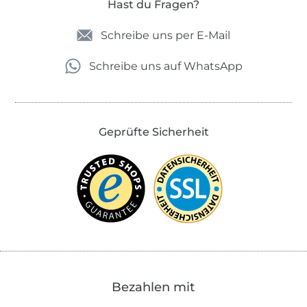
Hast du Fragen?
Schreibe uns per E-Mail
Schreibe uns auf WhatsApp
Geprüfte Sicherheit
Bezahlen mit