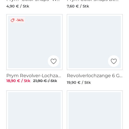
4,90 € / Stk
7,60 € / Stk
-14%
Prym Revolver-Lochzange
Revolverlochzange 6 Größen
18,90 € / Stk
21,90 € / Stk
19,90 € / Stk