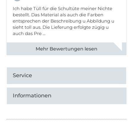
Ich habe Tüll für die Schultüte meiner Nichte
bestellt. Das Material als auch die Farben
entsprechen der Beschreibung u Abbildung u
sieht toll aus. Die Lieferung erfolgte zügig u
auch das Pre ...
Alle 82950 Bewertungen ansehen
Service
Informationen