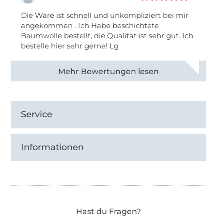
Die Ware ist schnell und unkompliziert bei mir
angekommen . Ich Habe beschichtete
Baumwolle bestellt, die Qualität ist sehr gut. Ich
bestelle hier sehr gerne! Lg
Alle 83031 Bewertungen ansehen
Service
Informationen
Hast du Fragen?