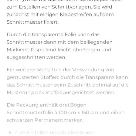
zum Erstellen von Schnittvorlagen. Sie wird
zunächst mit einigen Klebestreifen auf dem
Schnittmuster fixiert.
Durch die transparente Folie kann das
Schnittmuster dann mit dem beiliegenden
Markierstift spielend leicht übertragen und
ausgeschnitten werden.
Ein weiterer Vorteil bei der Verwendung von
gemusterten Stoffen: durch die Transparenz kann
das Schnittmuster beim Zuschnitt optimal auf die
Musterung des Stoffes ausgerichtet werden.
Die Packung enthält drei Bögen
Schnittmusterfolie à 100 cm x 150 cm und einen
schwarzen Permanentmarker.
Zum Erstellen und Kopieren von