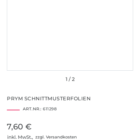
PRYM SCHNITTMUSTERFOLIEN
ART.NR.:
611298
7,60 €
inkl. MwSt.,
zzgl. Versandkosten