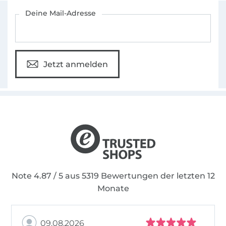
Für den Stoffe Hemmers Newsletter anmelden
Deine Mail-Adresse
Jetzt anmelden
Note 4.87 / 5 aus 5319 Bewertungen der letzten 12
Monate
09.08.2026