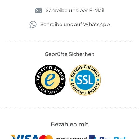
Schreibe uns per E-Mail
Schreibe uns auf WhatsApp
Geprüfte Sicherheit
Bezahlen mit