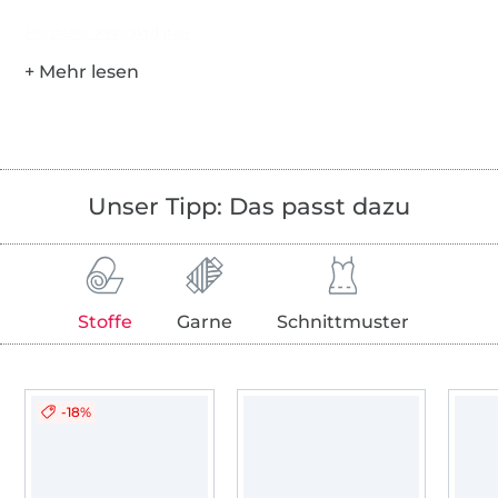
Hersteller-Kontaktdaten
Unser Tipp: Das passt dazu
Stoffe
Garne
Schnittmuster
-18%