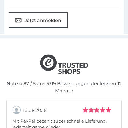
Jetzt anmelden
Note 4.87 / 5 aus 5319 Bewertungen der letzten 12
Monate
10.08.2026
Mit PayPal bezahlt super schnelle Lieferung,
jederzeit gerne wieder.