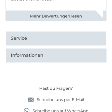
Alle 83031 Bewertungen ansehen
Service
Informationen
Hast du Fragen?
Schreibe uns per E-Mail
Schreibe uns auf WhatsApp