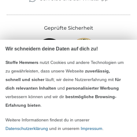
Geprüfte Sicherheit
Wir schneidern deine Daten auf dich zu!
Stoffe Hemmers
nutzt Cookies und andere Technologien um
zu gewährleisten, dass unsere Webseite
zuverlässig,
schnell und sicher
läuft; wir deine Nutzererfahrung mit
für
dich relevanten Inhalten
und
personalisierter Werbung
Bezahlen mit
verbessern können und wir dir
bestmögliche Browsing-
Erfahrung bieten
.
Weitere Informationen findest du in unserer
Datenschutzerklärung
und in unserem
Impressum
.