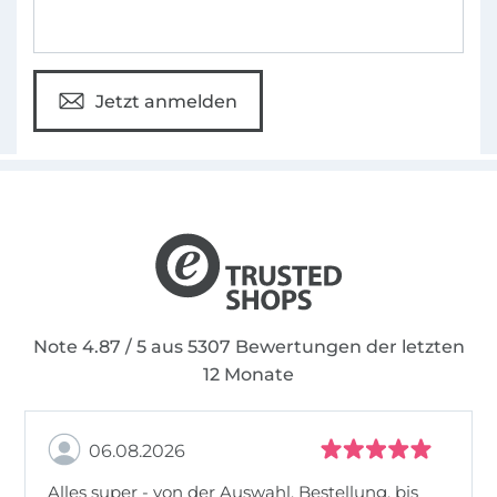
Jetzt anmelden
Note 4.87 / 5 aus 5307 Bewertungen der letzten
12 Monate
06.08.2026
Alles super - von der Auswahl, Bestellung, bis