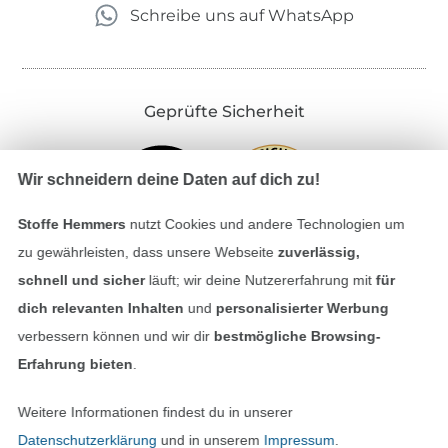
Schreibe uns auf WhatsApp
Geprüfte Sicherheit
Wir schneidern deine Daten auf dich zu!
Stoffe Hemmers
nutzt Cookies und andere Technologien um
zu gewährleisten, dass unsere Webseite
zuverlässig,
schnell und sicher
läuft; wir deine Nutzererfahrung mit
für
dich relevanten Inhalten
und
personalisierter Werbung
Bezahlen mit
verbessern können und wir dir
bestmögliche Browsing-
Erfahrung bieten
.
Weitere Informationen findest du in unserer
Datenschutzerklärung
und in unserem
Impressum
.