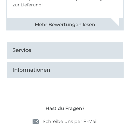
zur Lieferung!
Alle 82968 Bewertungen ansehen
Service
Informationen
Hast du Fragen?
Schreibe uns per E-Mail