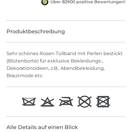
Über 82900 positive Bewertungen!
Sehr schönes Rosen Tüllband mit Perlen bestickt
(Blütenborte) für exklusive Bekleidungs-,
Dekorationsideen, z.B.: Abendbekleidung,
Brautmode etc.
Alle Details auf einen Blick