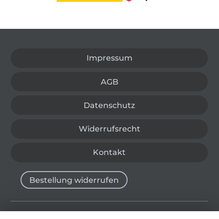
In den deutschen Shop wechseln (aktuell gewählt
Impressum
AGB
Datenschutz
Widerrufsrecht
Kontakt
Bestellung widerrufen