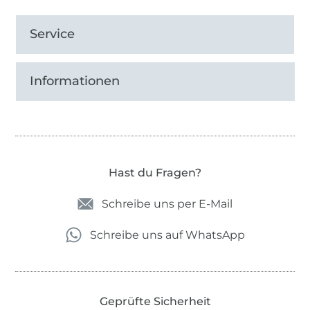
Service
Informationen
Hast du Fragen?
Schreibe uns per E-Mail
Schreibe uns auf WhatsApp
Geprüfte Sicherheit