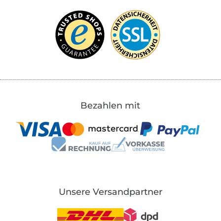
Bezahlen mit
Unsere Versandpartner