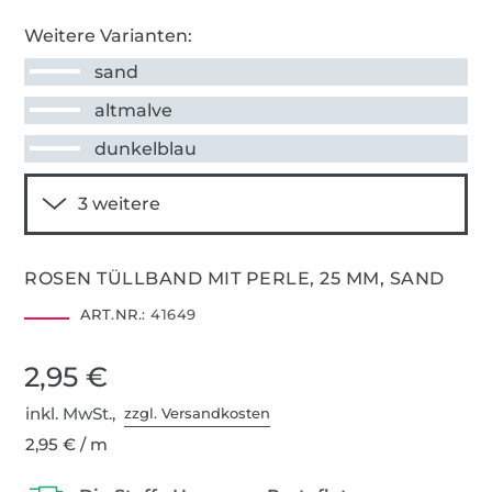
Weitere Varianten:
sand
altmalve
dunkelblau
ROSEN TÜLLBAND MIT PERLE, 25 MM, SAND
ART.NR.:
41649
2,95 €
inkl. MwSt.,
zzgl. Versandkosten
2,95 € / m