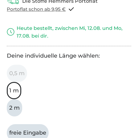
Portoflat schon ab 9,95 €
Heute bestellt, zwischen Mi, 12.08. und Mo,
17.08. bei dir.
Deine individuelle Länge wählen:
0,5 m
1 m
2 m
freie Eingabe