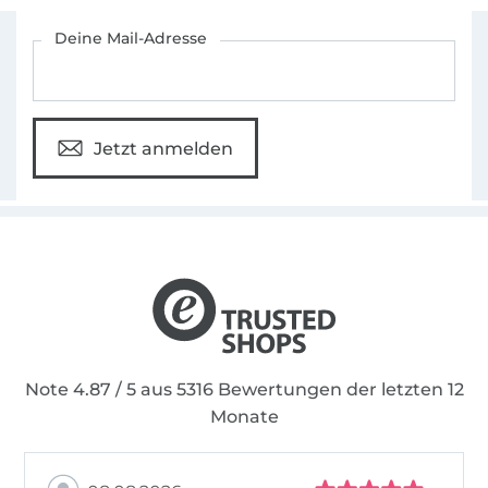
Für den Stoffe Hemmers Newsletter anmelden
Deine Mail-Adresse
Jetzt anmelden
Note 4.87 / 5 aus 5316 Bewertungen der letzten 12
Monate