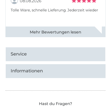
08.08.2026
Tolle Ware, schnelle Lieferung. Jederzeit wieder
Alle 83013 Bewertungen ansehen
Service
Informationen
Hast du Fragen?