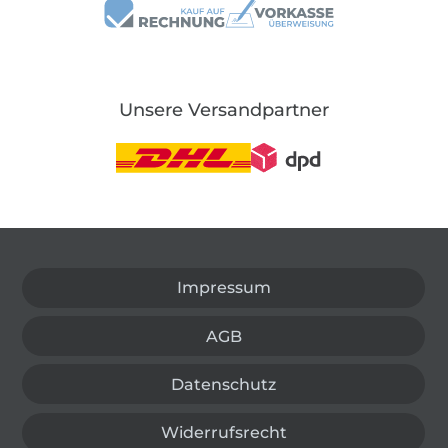
Unsere Versandpartner
In den deutschen Shop wechseln (aktuell gewählt
Impressum
AGB
Datenschutz
Widerrufsrecht