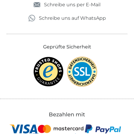
Schreibe uns per E-Mail
Schreibe uns auf WhatsApp
Geprüfte Sicherheit
Bezahlen mit