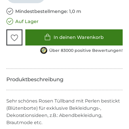
Mindestbestellmenge: 1,0 m
Auf Lager
In deinen Warenkorb
Über 83000 positive Bewertungen!
Sehr schönes Rosen Tüllband mit Perlen bestickt
(Blütenborte) für exklusive Bekleidungs-,
Dekorationsideen, z.B.: Abendbekleidung,
Brautmode etc.