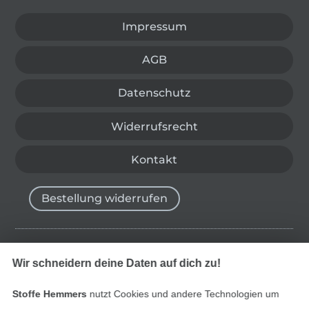
Impressum
AGB
Datenschutz
Widerrufsrecht
Kontakt
Bestellung widerrufen
Finde mehr Inspiration
Wir schneidern deine Daten auf dich zu!
Stoffe Hemmers
nutzt Cookies und andere Technologien um