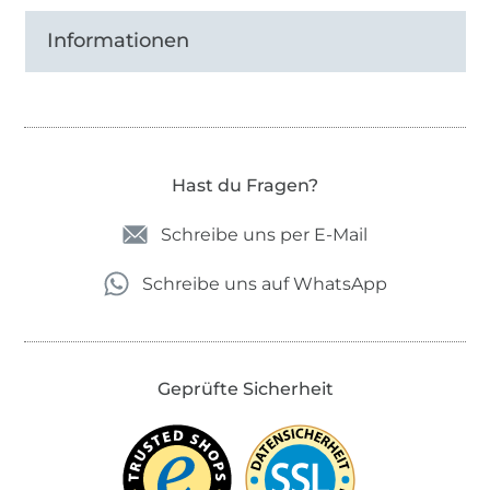
Informationen
Hast du Fragen?
Schreibe uns per E-Mail
Schreibe uns auf WhatsApp
Geprüfte Sicherheit