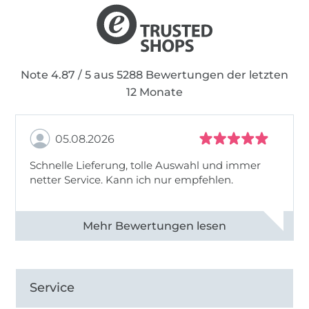
Note 4.87 / 5 aus 5288 Bewertungen der letzten
12 Monate
05.08.2026
Schnelle Lieferung, tolle Auswahl und immer
netter Service. Kann ich nur empfehlen.
Alle 82930 Bewertungen ansehen
Service