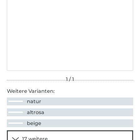
Weitere Varianten:
natur
altrosa
beige