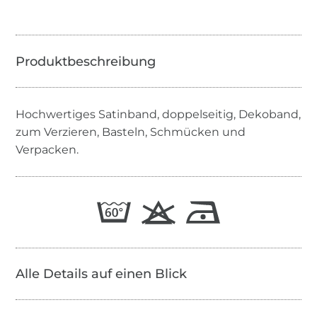
Hochwertiges Satinband, doppelseitig, Dekoband,
zum Verzieren, Basteln, Schmücken und
Verpacken.
Alle Details auf einen Blick