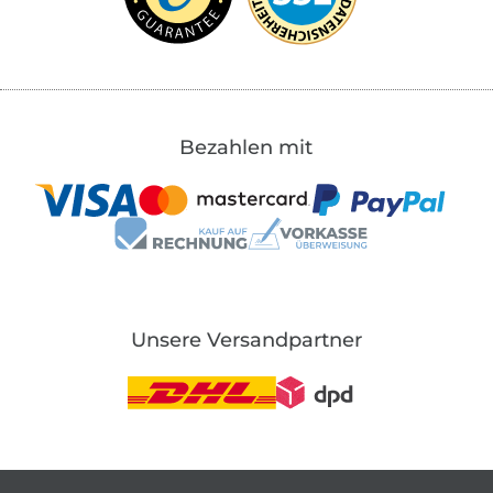
Bezahlen mit
Unsere Versandpartner
In den deutschen Shop wechseln (aktuell gewählt