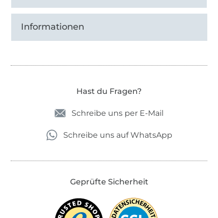
Informationen
Hast du Fragen?
Schreibe uns per E-Mail
Schreibe uns auf WhatsApp
Geprüfte Sicherheit