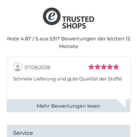
Note 4.87 / 5 aus 5317 Bewertungen der letzten 12
Monate
07.08.2026
Schnelle Lieferung und gute Qualität der Stoffe!
Alle 82990 Bewertungen ansehen
Service