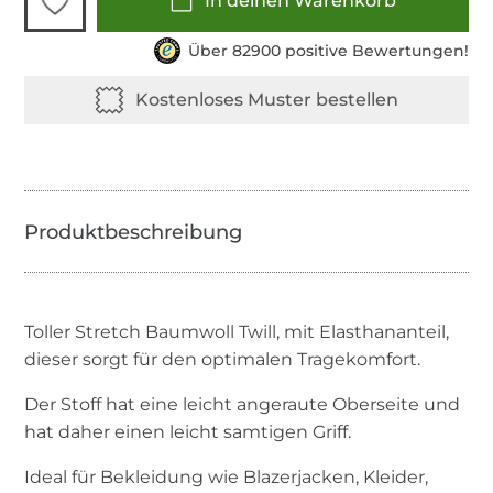
In deinen Warenkorb
Über 82900 positive Bewertungen!
Toller Stretch Baumwoll Twill, mit Elasthananteil,
dieser sorgt für den optimalen Tragekomfort.
Der Stoff hat eine leicht angeraute Oberseite und
hat daher einen leicht samtigen Griff.
Ideal für Bekleidung wie Blazerjacken, Kleider,