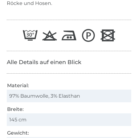
Röcke und Hosen.
Alle Details auf einen Blick
Material:
97% Baumwolle, 3% Elasthan
Breite:
145 cm
Gewicht: