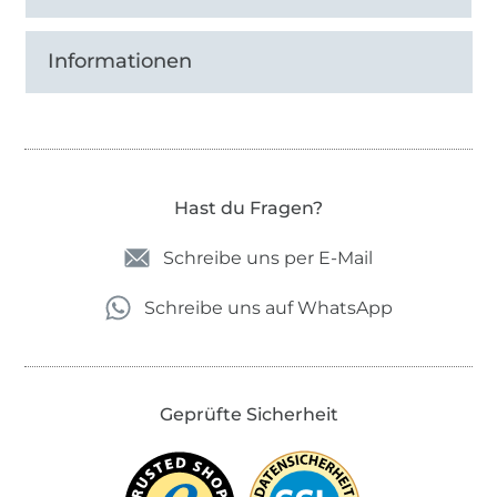
Informationen
Hast du Fragen?
Schreibe uns per E-Mail
Schreibe uns auf WhatsApp
Geprüfte Sicherheit