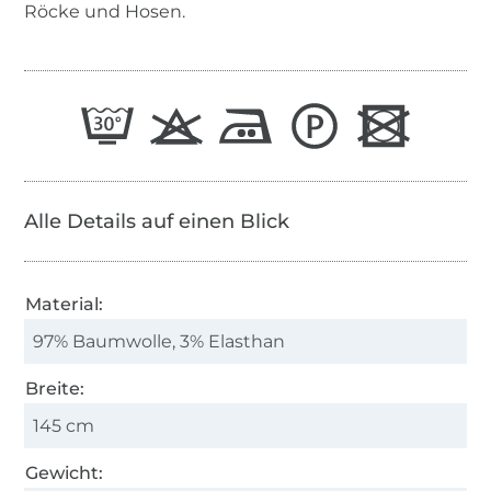
Röcke und Hosen.
Alle Details auf einen Blick
Material:
97% Baumwolle, 3% Elasthan
Breite:
145 cm
Gewicht: