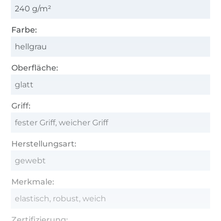
240 g/m²
Farbe:
hellgrau
Oberfläche:
glatt
Griff:
fester Griff, weicher Griff
Herstellungsart:
gewebt
Merkmale:
elastisch, robust, weich
Zertifizierung: