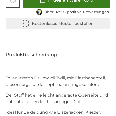
In deinen Warenkorb
Über 82900 positive Bewertungen!
Toller Stretch Baumwoll Twill, mit Elasthananteil,
dieser sorgt für den optimalen Tragekomfort.
Der Stoff hat eine leicht angeraute Oberseite und
hat daher einen leicht samtigen Griff.
Ideal für Bekleidung wie Blazerjacken, Kleider,