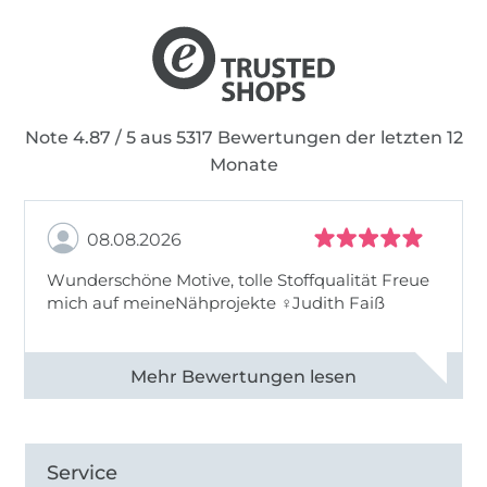
Note 4.87 / 5 aus 5317 Bewertungen der letzten 12
Monate
08.08.2026
Wunderschöne Motive, tolle Stoffqualität Freue
mich auf meineNähprojekte ♀Judith Faiß
Alle 82990 Bewertungen ansehen
Service