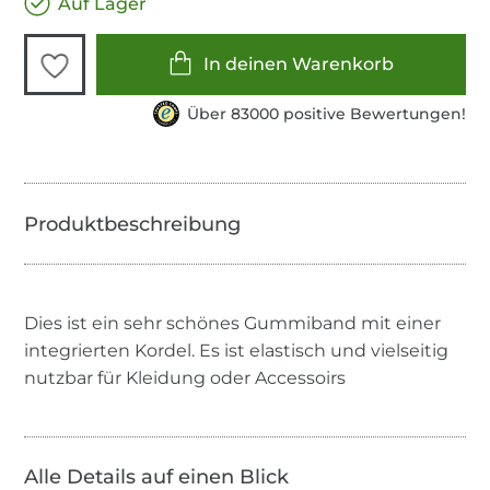
Auf Lager
In deinen Warenkorb
Über 83000 positive Bewertungen!
Dies ist ein sehr schönes Gummiband mit einer
integrierten Kordel. Es ist elastisch und vielseitig
nutzbar für Kleidung oder Accessoirs
Alle Details auf einen Blick