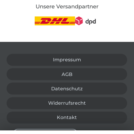
Unsere Versandpartner
In den deutschen Shop wechseln (aktuell gewählt
Impressum
AGB
Datenschutz
Widerrufsrecht
Kontakt