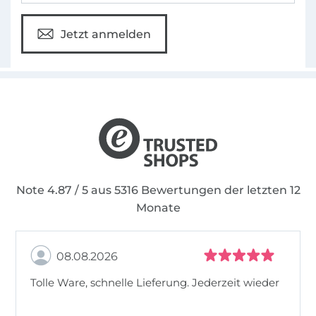
Jetzt anmelden
Note 4.87 / 5 aus 5316 Bewertungen der letzten 12
Monate
08.08.2026
Tolle Ware, schnelle Lieferung. Jederzeit wieder