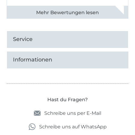
Alle 83013 Bewertungen ansehen
Service
Informationen
Hast du Fragen?
Schreibe uns per E-Mail
Schreibe uns auf WhatsApp