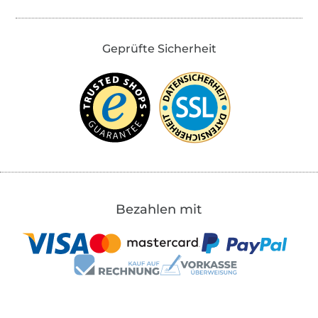
Geprüfte Sicherheit
Bezahlen mit