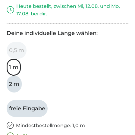
Heute bestellt, zwischen Mi, 12.08. und Mo,
17.08. bei dir.
Deine individuelle Länge wählen:
0,5 m
1 m
2 m
freie Eingabe
Mindestbestellmenge: 1,0 m