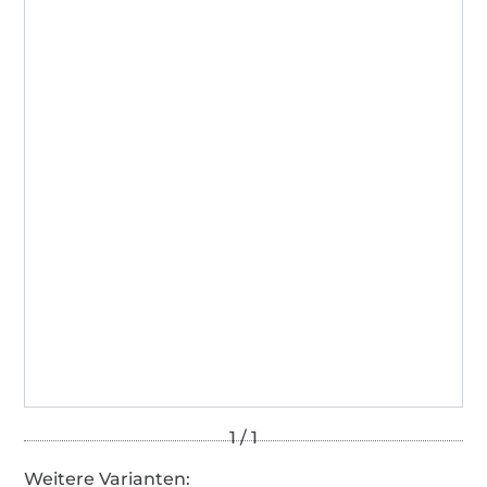
Weitere Varianten: