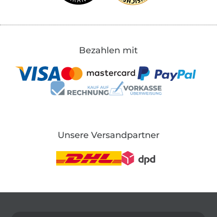
Bezahlen mit
Unsere Versandpartner
In den deutschen Shop wechseln (aktuell gewählt