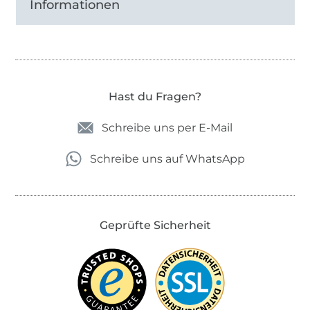
Informationen
Hast du Fragen?
Schreibe uns per E-Mail
Schreibe uns auf WhatsApp
Geprüfte Sicherheit