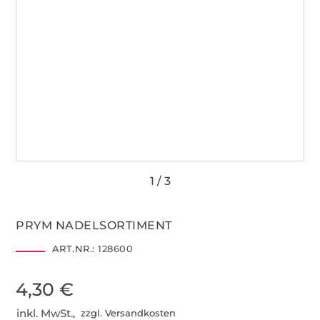
PRYM NADELSORTIMENT
ART.NR.:
128600
4,30 €
inkl. MwSt.,
zzgl. Versandkosten