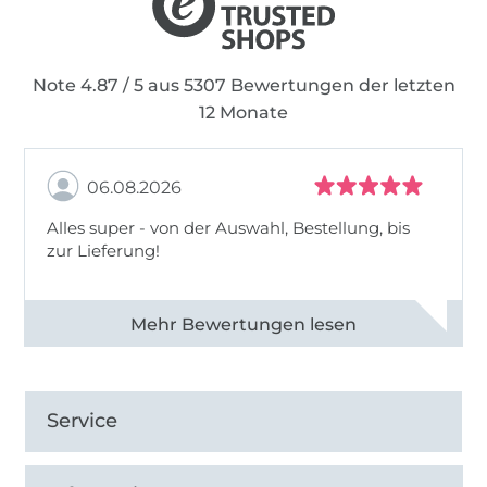
Note 4.87 / 5 aus 5307 Bewertungen der letzten
12 Monate
06.08.2026
Alles super - von der Auswahl, Bestellung, bis
zur Lieferung!
Alle 82968 Bewertungen ansehen
Service