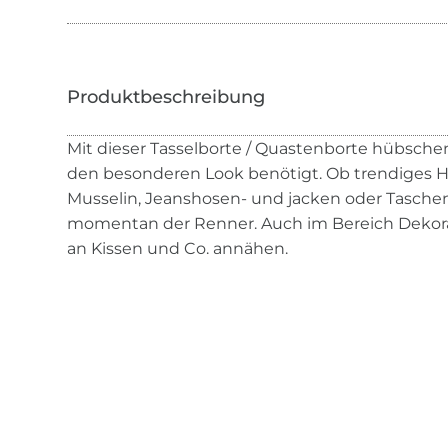
Mit dieser Tasselborte / Quastenborte hübschen 
den besonderen Look benötigt. Ob trendiges H
Musselin, Jeanshosen- und jacken oder Taschen 
momentan der Renner. Auch im Bereich Dekora
an Kissen und Co. annähen.