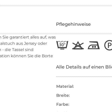
Pflegehinweise
Sie garantiert alles auf, was
alstuch aus Jersey oder
- die Tassel sind
tion können Sie die Borte
Alle Details auf einen Bl
Material:
Breite:
Farbe: