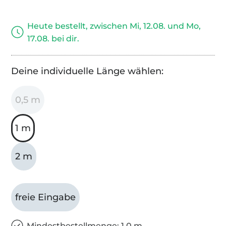
Heute bestellt, zwischen Mi, 12.08. und Mo,
17.08. bei dir.
Deine individuelle Länge wählen:
0,5 m
1 m
2 m
freie Eingabe
Mindestbestellmenge: 1,0 m