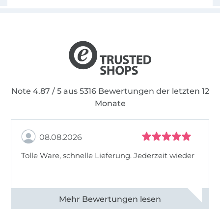
Note 4.87 / 5 aus 5316 Bewertungen der letzten 12
Monate
08.08.2026
Tolle Ware, schnelle Lieferung. Jederzeit wieder
Alle 83013 Bewertungen ansehen