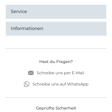
Service
Informationen
Hast du Fragen?
Schreibe uns per E-Mail
Schreibe uns auf WhatsApp
Geprüfte Sicherheit