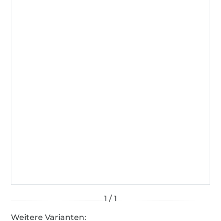
Weitere Varianten: