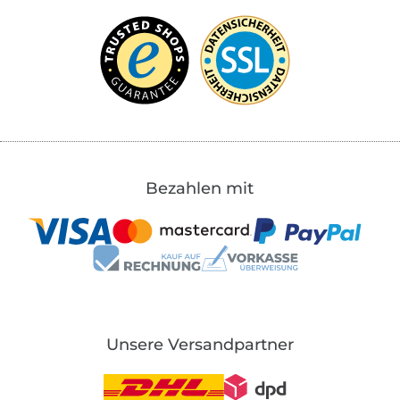
Bezahlen mit
Unsere Versandpartner