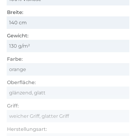
Breite:
140 cm
Gewicht:
130 g/m²
Farbe:
orange
Oberfläche:
glänzend, glatt
Griff:
weicher Griff, glatter Griff
Herstellungsart: