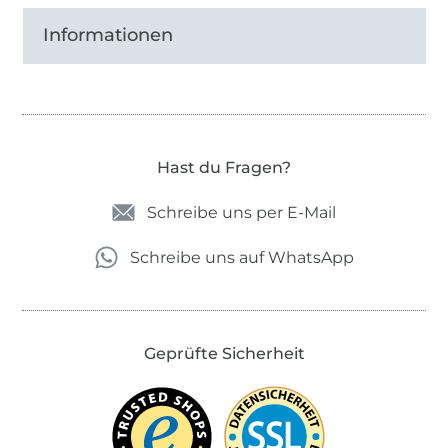
Informationen
Hast du Fragen?
Schreibe uns per E-Mail
Schreibe uns auf WhatsApp
Geprüfte Sicherheit