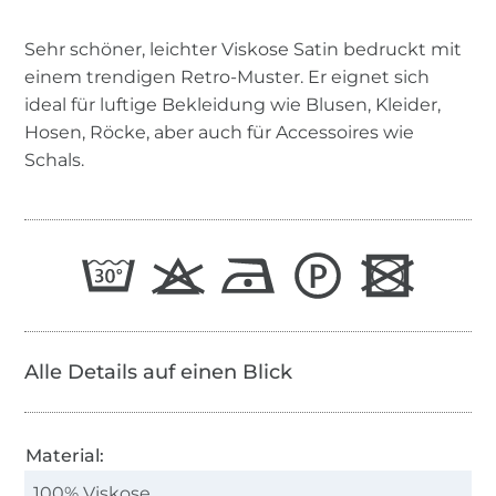
Sehr schöner, leichter Viskose Satin bedruckt mit
einem trendigen Retro-Muster. Er eignet sich
ideal für luftige Bekleidung wie Blusen, Kleider,
Hosen, Röcke, aber auch für Accessoires wie
Schals.
Alle Details auf einen Blick
Material:
100% Viskose