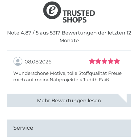
Note 4.87 / 5 aus 5317 Bewertungen der letzten 12
Monate
08.08.2026
Wunderschöne Motive, tolle Stoffqualität Freue
mich auf meineNähprojekte ♀Judith Faiß
Alle 82990 Bewertungen ansehen
Service