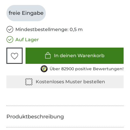
freie Eingabe
Mindestbestellmenge: 0,5 m
Auf Lager
In deinen Warenkorb
Über 82900 positive Bewertungen!