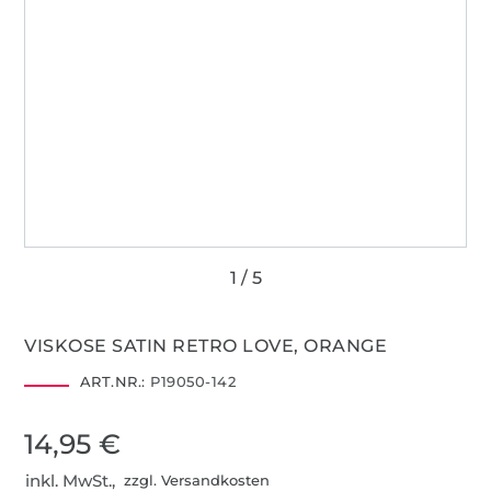
VISKOSE SATIN RETRO LOVE, ORANGE
ART.NR.:
P19050-142
14,95 €
inkl. MwSt.,
zzgl. Versandkosten