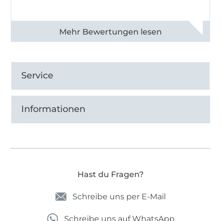
Alle 82950 Bewertungen ansehen
Service
Informationen
Hast du Fragen?
Schreibe uns per E-Mail
Schreibe uns auf WhatsApp