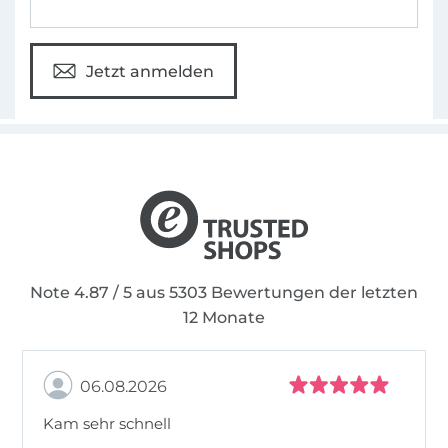
Jetzt anmelden
Note 4.87 / 5 aus 5303 Bewertungen der letzten
12 Monate
06.08.2026
Kam sehr schnell