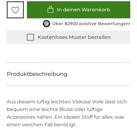
In deinen Warenkorb
Über 82900 positive Bewertungen!
Aus diesem luftig leichten Viskose Voile lässt sich
bequem eine leichte Bluse oder luftige
Accessoires nähen. Ein idealer Stoff für alles, was
einen weichen Fall benötigt.