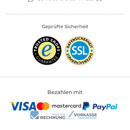
Geprüfte Sicherheit
Bezahlen mit