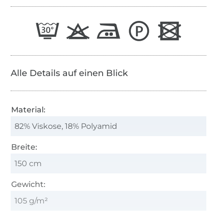
Alle Details auf einen Blick
Material:
82% Viskose, 18% Polyamid
Breite:
150 cm
Gewicht:
105 g/m²