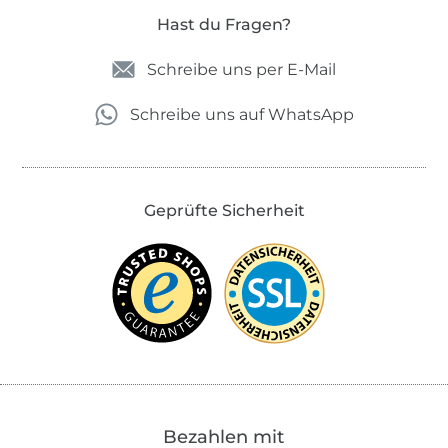
Hast du Fragen?
Schreibe uns per E-Mail
Schreibe uns auf WhatsApp
Geprüfte Sicherheit
Bezahlen mit