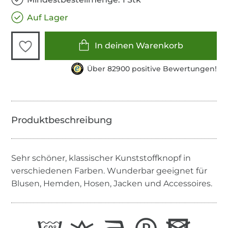
Auf Lager
In deinen Warenkorb
Über 82900 positive Bewertungen!
Sehr schöner, klassischer Kunststoffknopf in
verschiedenen Farben. Wunderbar geeignet für
Blusen, Hemden, Hosen, Jacken und Accessoires.