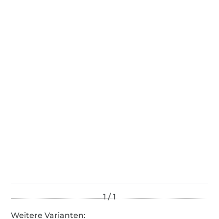
Weitere Varianten: