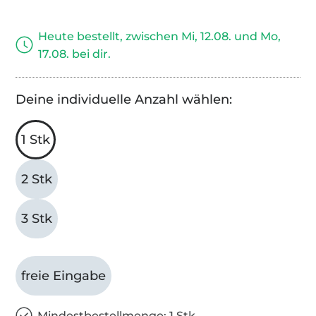
Heute bestellt, zwischen Mi, 12.08. und Mo,
17.08. bei dir.
Deine individuelle Anzahl wählen:
1 Stk
2 Stk
3 Stk
freie Eingabe
Mindestbestellmenge: 1 Stk