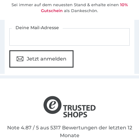
Sei immer auf dem neuesten Stand & erhalte einen
10%
Gutschein
als Dankeschön.
Für den Stoffe Hemmers Newsletter anmelden
Deine Mail-Adresse
Jetzt anmelden
Note 4.87 / 5 aus 5317 Bewertungen der letzten 12
Monate