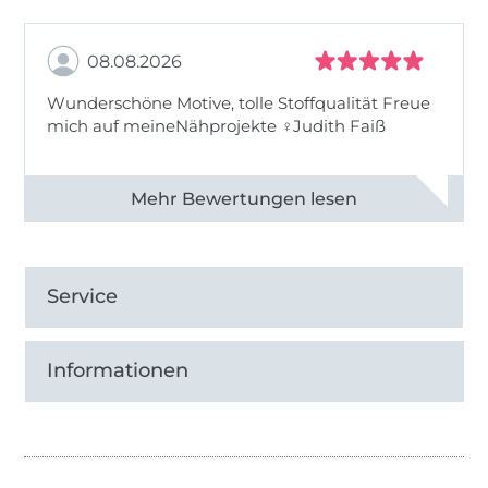
08.08.2026
Wunderschöne Motive, tolle Stoffqualität Freue
mich auf meineNähprojekte ♀Judith Faiß
Alle 82990 Bewertungen ansehen
Service
Informationen