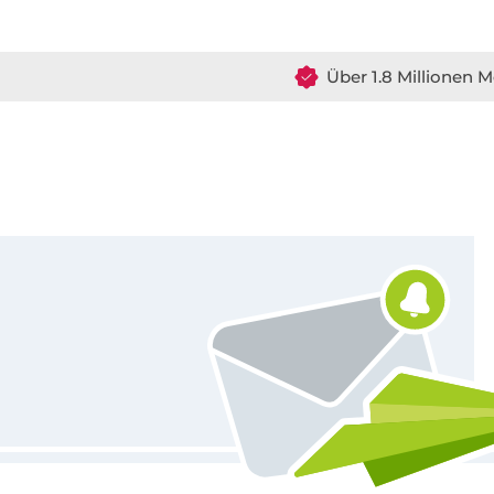
Über 1.8 Millionen M
Für den Stoffe Hemmers Newsletter anmelden