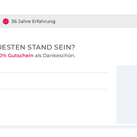
36 Jahre Erfahrung
ESTEN STAND SEIN?
0% Gutschein
als Dankeschön.