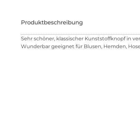
Sehr schöner, klassischer Kunststoffknopf in v
Wunderbar geeignet für Blusen, Hemden, Hosen