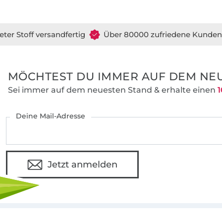
eter Stoff versandfertig
Über 80000 zufriedene Kunden
MÖCHTEST DU IMMER AUF DEM NEU
Sei immer auf dem neuesten Stand & erhalte einen
1
Deine Mail-Adresse
Jetzt anmelden