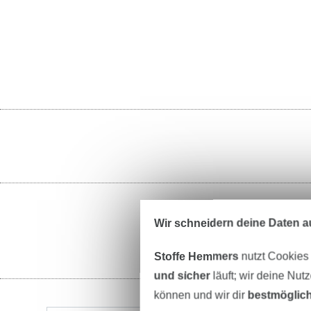
Wir schneidern deine Daten au
Stoffe Hemmers
nutzt Cookies
und sicher
läuft; wir deine Nut
können und wir dir
bestmöglich