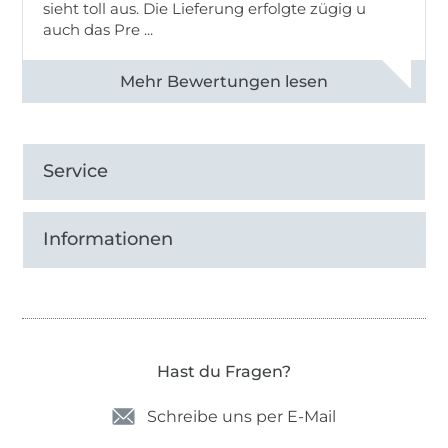
sieht toll aus. Die Lieferung erfolgte zügig u
auch das Pre ...
Alle 82950 Bewertungen ansehen
Service
Informationen
Hast du Fragen?
Schreibe uns per E-Mail