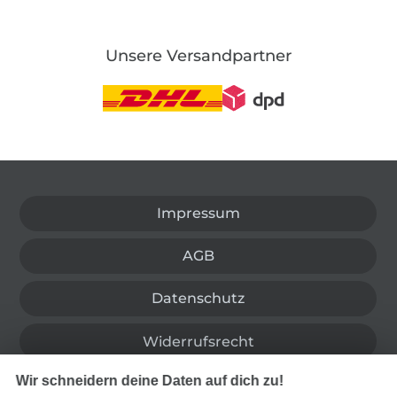
Unsere Versandpartner
In den deutschen Shop wechseln (aktuell gewählt
Impressum
AGB
Datenschutz
Widerrufsrecht
Wir schneidern deine Daten auf dich zu!
Kontakt