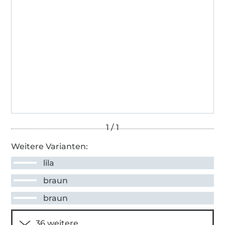
Weitere Varianten:
lila
braun
braun