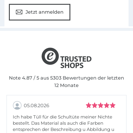
Jetzt anmelden
Note 4.87 / 5 aus 5303 Bewertungen der letzten
12 Monate
05.08.2026
Ich habe Tüll für die Schultüte meiner Nichte
bestellt. Das Material als auch die Farben
entsprechen der Beschreibung u Abbildung u