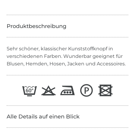
Sehr schöner, klassischer Kunststoffknopf in
verschiedenen Farben. Wunderbar geeignet für
Blusen, Hemden, Hosen, Jacken und Accessoires.
Alle Details auf einen Blick