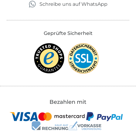
Schreibe uns auf WhatsApp
Geprüfte Sicherheit
Bezahlen mit