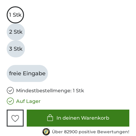
1 Stk
2 Stk
3 Stk
freie Eingabe
Mindestbestellmenge: 1 Stk
Auf Lager
In deinen Warenkorb
Über 82900 positive Bewertungen!