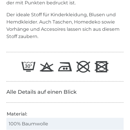
der mit Punkten bedruckt ist.
Der ideale Stoff für Kinderkleidung, Blusen und
Hemdkleider. Auch Taschen, Homedeko sowie
Vorhänge und Accesoires lassen sich aus diesem
Stoff zaubern.
Alle Details auf einen Blick
Material:
100% Baumwolle