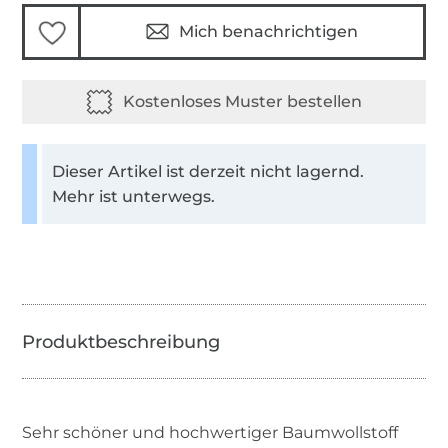
Mich benachrichtigen
Dieser Artikel ist derzeit nicht lagernd.
Mehr ist unterwegs.
Sehr schöner und hochwertiger Baumwollstoff