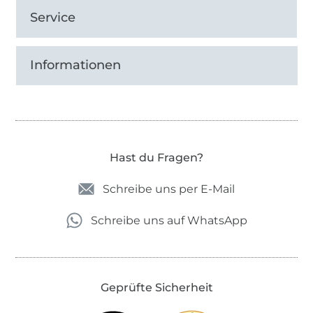
Service
Informationen
Hast du Fragen?
Schreibe uns per E-Mail
Schreibe uns auf WhatsApp
Geprüfte Sicherheit