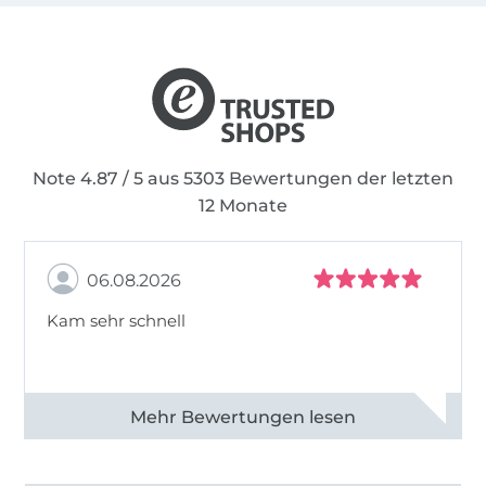
Note 4.87 / 5 aus 5303 Bewertungen der letzten
12 Monate
06.08.2026
Kam sehr schnell
Alle 82950 Bewertungen ansehen