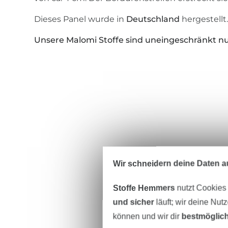
Dieses Panel wurde in
Deutschland
hergestellt
Unsere Malomi Stoffe sind uneingeschränkt nu
Wir schneidern deine Daten au
Stoffe Hemmers
nutzt Cookies
und sicher
läuft; wir deine Nut
können und wir dir
bestmöglich