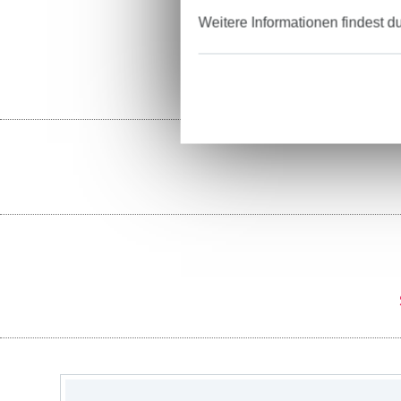
Weitere Informationen findest d