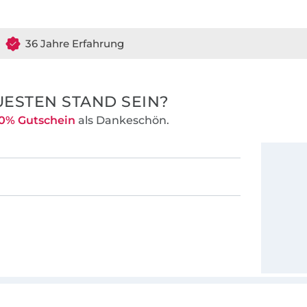
36 Jahre Erfahrung
ESTEN STAND SEIN?
0% Gutschein
als Dankeschön.