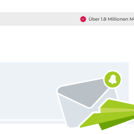
Über 1.8 Millionen M
Für den Stoffe Hemmers Newsletter anmelden