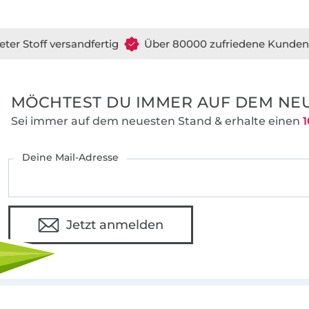
eter Stoff versandfertig
Über 80000 zufriedene Kunden
MÖCHTEST DU IMMER AUF DEM NEU
Sei immer auf dem neuesten Stand & erhalte einen
1
Deine Mail-Adresse
Jetzt anmelden