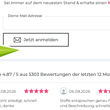
Sei immer auf dem neuesten Stand & erhalte einen
1
Deine Mail-Adresse
Jetzt anmelden
 4.87 / 5 aus 5303 Bewertungen der letzten 12 M
.08.2026
06.08.2026
omt erledigt, schnell
Stoffe entsprechen genau 
t, danke
und Beschreibung, schnell