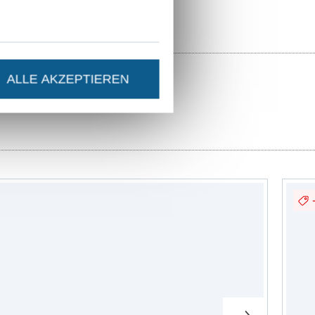
ALLE AKZEPTIEREN