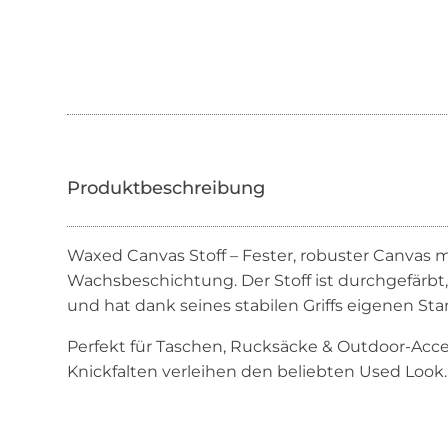
Waxed Canvas Stoff – Fester, robuster Canvas 
Wachsbeschichtung. Der Stoff ist durchgefärbt,
und hat dank seines stabilen Griffs eigenen Sta
Perfekt für Taschen, Rucksäcke & Outdoor-Acce
Knickfalten verleihen den beliebten Used Look.