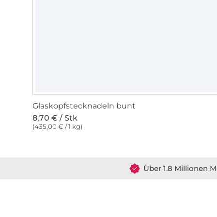
Glaskopfstecknadeln bunt
8,70 € / Stk
(435,00 € / 1 kg)
Über 1.8 Millionen M