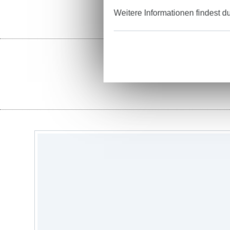
Weitere Informationen findest d