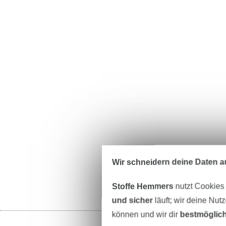
Wir schneidern deine Daten au
Stoffe Hemmers
nutzt Cookies
und sicher
läuft; wir deine Nut
können und wir dir
bestmöglich